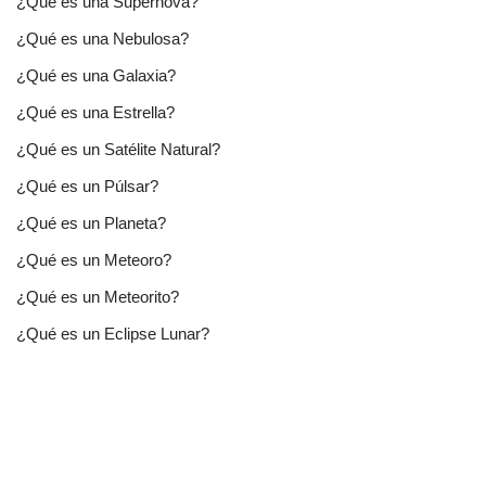
¿Qué es una Supernova?
¿Qué es una Nebulosa?
¿Qué es una Galaxia?
¿Qué es una Estrella?
¿Qué es un Satélite Natural?
¿Qué es un Púlsar?
¿Qué es un Planeta?
¿Qué es un Meteoro?
¿Qué es un Meteorito?
¿Qué es un Eclipse Lunar?