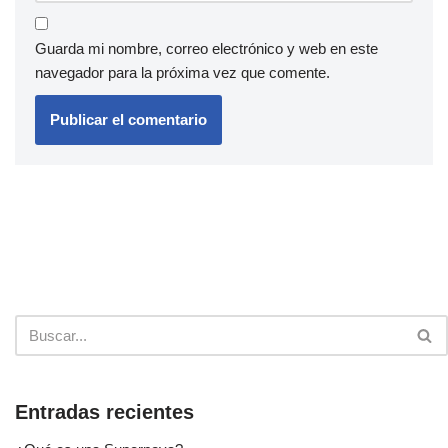
Guarda mi nombre, correo electrónico y web en este
navegador para la próxima vez que comente.
Entradas recientes