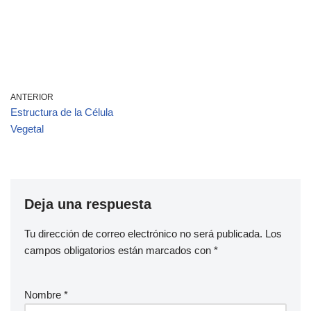
ANTERIOR
Estructura de la Célula
Vegetal
Deja una respuesta
Tu dirección de correo electrónico no será publicada.
Los
campos obligatorios están marcados con
*
Nombre
*