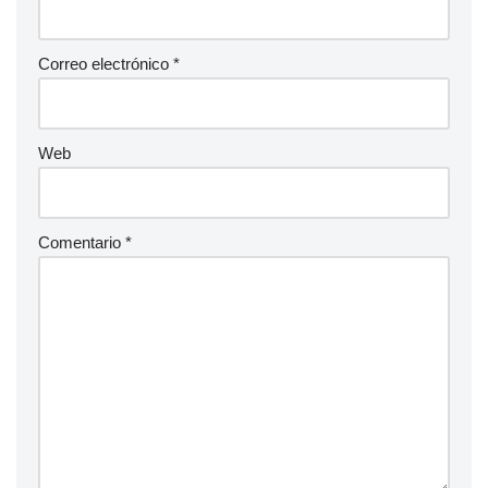
Correo electrónico
*
Web
Comentario
*