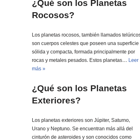
¿Qué son los Planetas
Rocosos?
Los planetas rocosos, también llamados telúricos
son cuerpos celestes que poseen una superficie
sólida y compacta, formada principalmente por
rocas y metales pesados. Estos planetas…
Leer
más »
¿Qué son los Planetas
Exteriores?
Los planetas exteriores son Júpiter, Saturno,
Urano y Neptuno. Se encuentran más allá del
cinturón de asteroides y son conocidos como