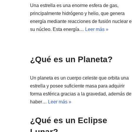
Una estrella es una enorme esfera de gas,
principalmente hidrógeno y helio, que genera
energía mediante reacciones de fusión nuclear 
su núcleo. Esta energía…
Leer más »
¿Qué es un Planeta?
Un planeta es un cuerpo celeste que orbita una
estrella y posee suficiente masa para adquirir
forma esférica gracias a la gravedad, además de
haber…
Leer más »
¿Qué es un Eclipse
Lunar?