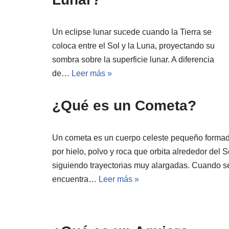
Un eclipse lunar sucede cuando la Tierra se
coloca entre el Sol y la Luna, proyectando su
sombra sobre la superficie lunar. A diferencia
de…
Leer más »
¿Qué es un Cometa?
Un cometa es un cuerpo celeste pequeño forma
por hielo, polvo y roca que orbita alrededor del S
siguiendo trayectorias muy alargadas. Cuando s
encuentra…
Leer más »