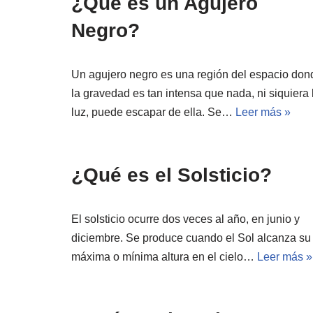
¿Qué es un Agujero
Negro?
Un agujero negro es una región del espacio don
la gravedad es tan intensa que nada, ni siquiera 
luz, puede escapar de ella. Se…
Leer más »
¿Qué es el Solsticio?
El solsticio ocurre dos veces al año, en junio y
diciembre. Se produce cuando el Sol alcanza su
máxima o mínima altura en el cielo…
Leer más »