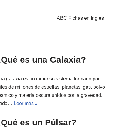
ABC Fichas en Inglés
¿Qué es una Galaxia?
na galaxia es un inmenso sistema formado por
les de millones de estrellas, planetas, gas, polvo
ósmico y materia oscura unidos por la gravedad.
ada…
Leer más »
¿Qué es un Púlsar?