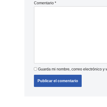
Comentario
*
Guarda mi nombre, correo electrónico y