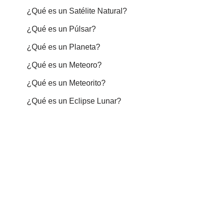
¿Qué es un Satélite Natural?
¿Qué es un Púlsar?
¿Qué es un Planeta?
¿Qué es un Meteoro?
¿Qué es un Meteorito?
¿Qué es un Eclipse Lunar?