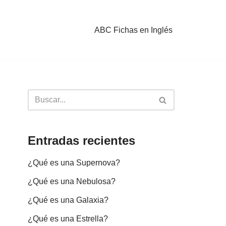
ABC Fichas en Inglés
Entradas recientes
¿Qué es una Supernova?
¿Qué es una Nebulosa?
¿Qué es una Galaxia?
¿Qué es una Estrella?