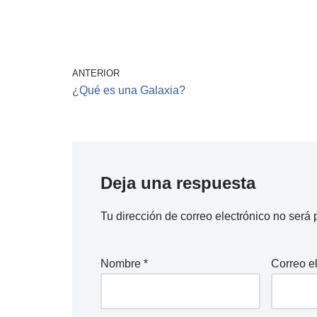
ANTERIOR
¿Qué es una Galaxia?
Deja una respuesta
Tu dirección de correo electrónico no será 
Nombre
*
Correo e