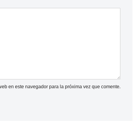
 web en este navegador para la próxima vez que comente.