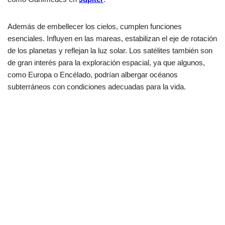
Además de embellecer los cielos, cumplen funciones
esenciales. Influyen en las mareas, estabilizan el eje de rotación
de los planetas y reflejan la luz solar. Los satélites también son
de gran interés para la exploración espacial, ya que algunos,
como Europa o Encélado, podrían albergar océanos
subterráneos con condiciones adecuadas para la vida.