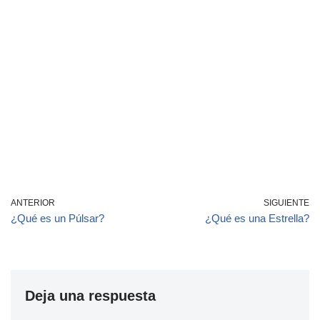
ANTERIOR
SIGUIENTE
¿Qué es un Púlsar?
¿Qué es una Estrella?
Deja una respuesta