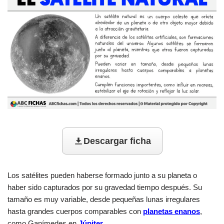
Descargar ficha
Los satélites pueden haberse formado junto a su planeta o
haber sido capturados por su gravedad tiempo después. Su
tamaño es muy variable, desde pequeñas lunas irregulares
hasta grandes cuerpos comparables con
planetas enanos
,
como Ganímedes en
Júpiter
.