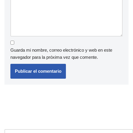
Guarda mi nombre, correo electrónico y web en este
navegador para la próxima vez que comente.