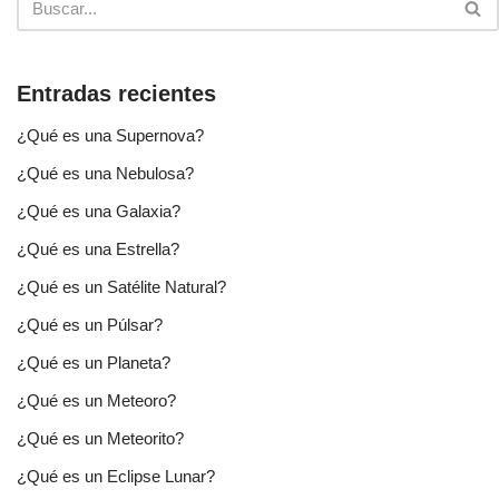
Entradas recientes
¿Qué es una Supernova?
¿Qué es una Nebulosa?
¿Qué es una Galaxia?
¿Qué es una Estrella?
¿Qué es un Satélite Natural?
¿Qué es un Púlsar?
¿Qué es un Planeta?
¿Qué es un Meteoro?
¿Qué es un Meteorito?
¿Qué es un Eclipse Lunar?