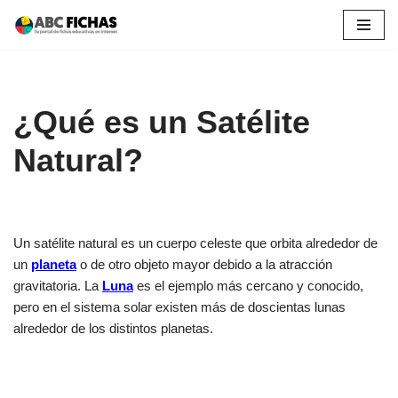
Saltar
al
contenido
¿Qué es un Satélite
Natural?
Un satélite natural es un cuerpo celeste que orbita alrededor de
un
planeta
o de otro objeto mayor debido a la atracción
gravitatoria. La
Luna
es el ejemplo más cercano y conocido,
pero en el sistema solar existen más de doscientas lunas
alrededor de los distintos planetas.