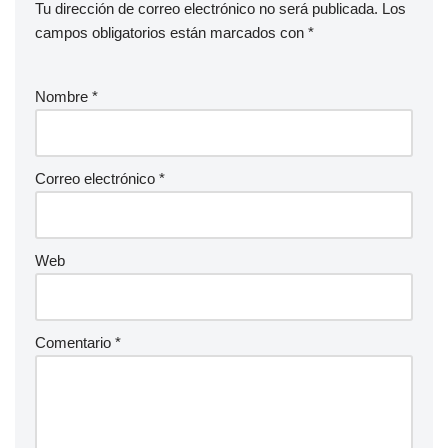
Tu dirección de correo electrónico no será publicada.
Los
campos obligatorios están marcados con
*
Nombre
*
Correo electrónico
*
Web
Comentario
*