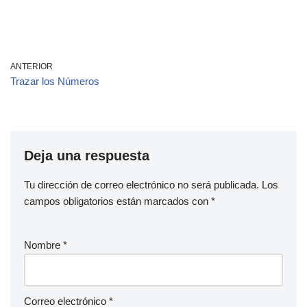
ANTERIOR
Trazar los Números
Deja una respuesta
Tu dirección de correo electrónico no será publicada.
Los
campos obligatorios están marcados con
*
Nombre
*
Correo electrónico
*