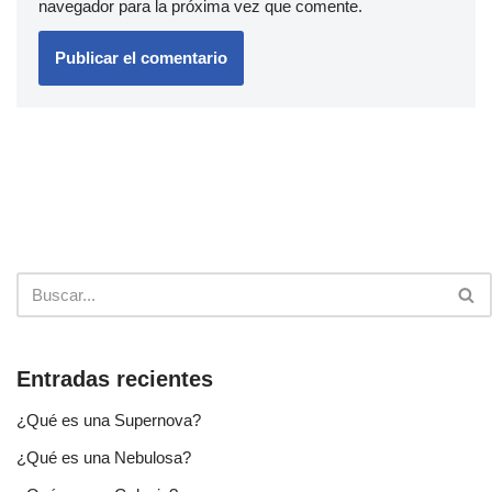
navegador para la próxima vez que comente.
Entradas recientes
¿Qué es una Supernova?
¿Qué es una Nebulosa?