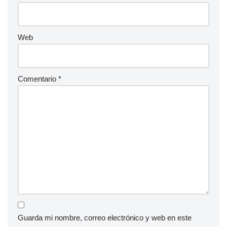
Web
Comentario
*
Guarda mi nombre, correo electrónico y web en este