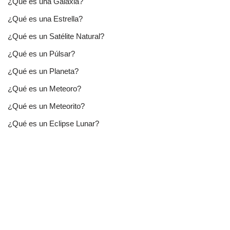
¿Qué es una Galaxia?
¿Qué es una Estrella?
¿Qué es un Satélite Natural?
¿Qué es un Púlsar?
¿Qué es un Planeta?
¿Qué es un Meteoro?
¿Qué es un Meteorito?
¿Qué es un Eclipse Lunar?