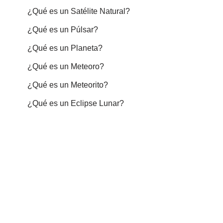
¿Qué es un Satélite Natural?
¿Qué es un Púlsar?
¿Qué es un Planeta?
¿Qué es un Meteoro?
¿Qué es un Meteorito?
¿Qué es un Eclipse Lunar?