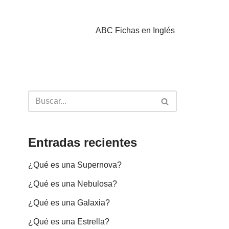
ABC Fichas en Inglés
Entradas recientes
¿Qué es una Supernova?
¿Qué es una Nebulosa?
¿Qué es una Galaxia?
¿Qué es una Estrella?