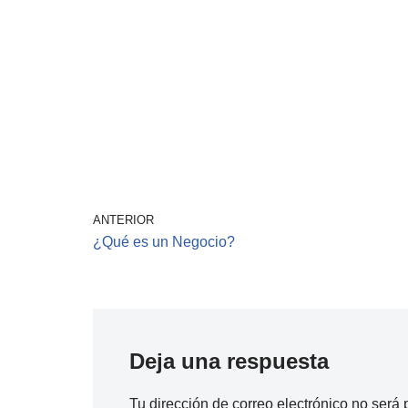
ANTERIOR
¿Qué es un Negocio?
Deja una respuesta
Tu dirección de correo electrónico no será 