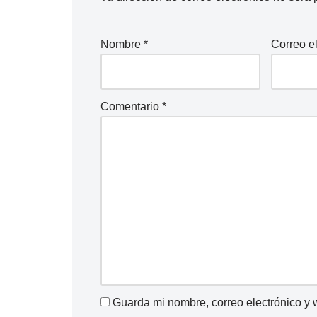
Nombre
*
Correo e
Comentario
*
Guarda mi nombre, correo electrónico y