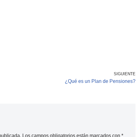
SIGUIENTE
¿Qué es un Plan de Pensiones?
publicada.
Los campos obligatorios están marcados con
*