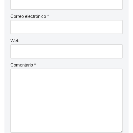
Correo electrónico
*
Web
Comentario
*