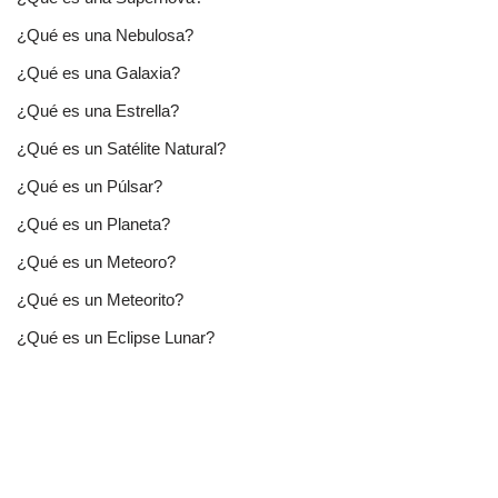
¿Qué es una Nebulosa?
¿Qué es una Galaxia?
¿Qué es una Estrella?
¿Qué es un Satélite Natural?
¿Qué es un Púlsar?
¿Qué es un Planeta?
¿Qué es un Meteoro?
¿Qué es un Meteorito?
¿Qué es un Eclipse Lunar?