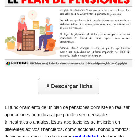
Descargar ficha
El funcionamiento de un plan de pensiones consiste en realizar
aportaciones periódicas, que pueden ser mensuales,
trimestrales o anuales. Estas aportaciones se invierten en
diferentes activos financieros, como acciones, bonos o fondos
de inversión, con el fin de generar
rentabilidad
a lo largo del