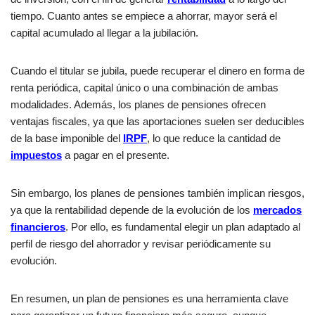
tiempo. Cuanto antes se empiece a ahorrar, mayor será el
capital acumulado al llegar a la jubilación.
Cuando el titular se jubila, puede recuperar el dinero en forma de
renta periódica, capital único o una combinación de ambas
modalidades. Además, los planes de pensiones ofrecen
ventajas fiscales, ya que las aportaciones suelen ser deducibles
de la base imponible del
IRPF
, lo que reduce la cantidad de
impuestos
a pagar en el presente.
Sin embargo, los planes de pensiones también implican riesgos,
ya que la rentabilidad depende de la evolución de los
mercados
financieros
. Por ello, es fundamental elegir un plan adaptado al
perfil de riesgo del ahorrador y revisar periódicamente su
evolución.
En resumen, un plan de pensiones es una herramienta clave