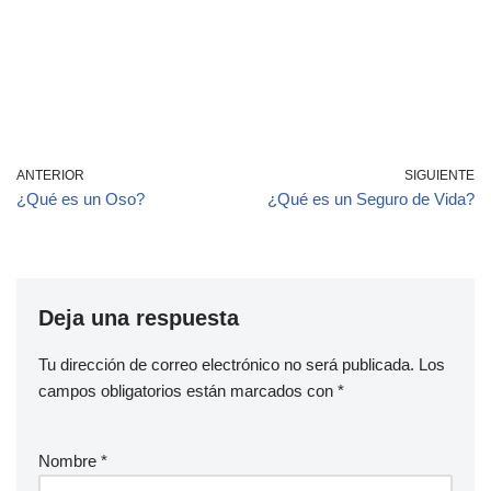
ANTERIOR
SIGUIENTE
¿Qué es un Oso?
¿Qué es un Seguro de Vida?
Deja una respuesta
Tu dirección de correo electrónico no será publicada.
Los
campos obligatorios están marcados con
*
Nombre
*