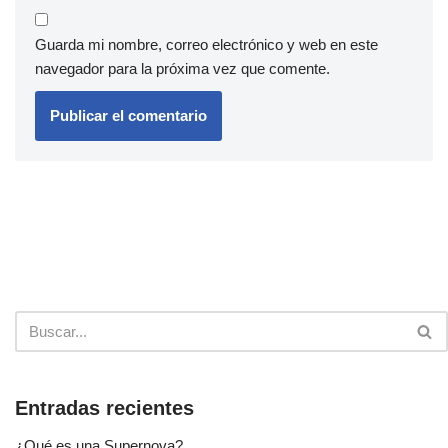
Guarda mi nombre, correo electrónico y web en este
navegador para la próxima vez que comente.
Entradas recientes
¿Qué es una Supernova?