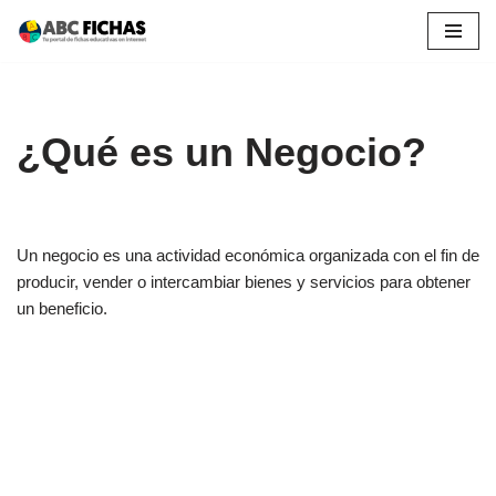
Saltar
al
contenido
¿Qué es un Negocio?
Un negocio es una actividad económica organizada con el fin de
producir, vender o intercambiar bienes y servicios para obtener
un beneficio.