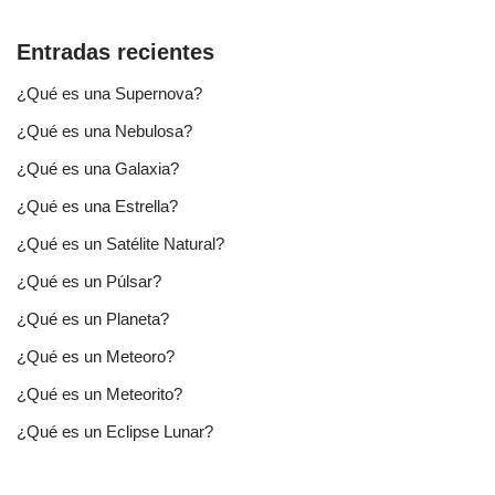
Entradas recientes
¿Qué es una Supernova?
¿Qué es una Nebulosa?
¿Qué es una Galaxia?
¿Qué es una Estrella?
¿Qué es un Satélite Natural?
¿Qué es un Púlsar?
¿Qué es un Planeta?
¿Qué es un Meteoro?
¿Qué es un Meteorito?
¿Qué es un Eclipse Lunar?