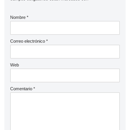
Nombre
*
Correo electrónico
*
Web
Comentario
*