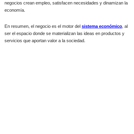
negocios crean empleo, satisfacen necesidades y dinamizan la
economía.
En resumen, el negocio es el motor del
sistema económico
, al
ser el espacio donde se materializan las ideas en productos y
servicios que aportan valor a la sociedad.