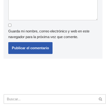
Guarda mi nombre, correo electrónico y web en este
navegador para la próxima vez que comente.