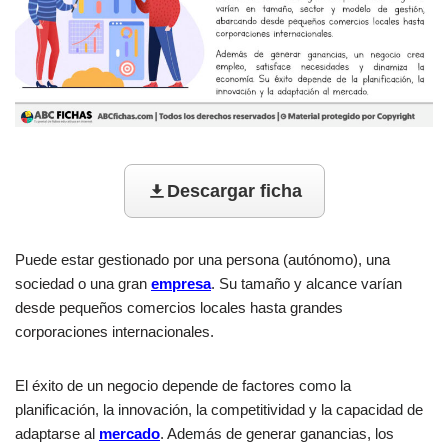
Descargar ficha
Puede estar gestionado por una persona (autónomo), una
sociedad o una gran
empresa
. Su tamaño y alcance varían
desde pequeños comercios locales hasta grandes
corporaciones internacionales.
El éxito de un negocio depende de factores como la
planificación, la innovación, la competitividad y la capacidad de
adaptarse al
mercado
. Además de generar ganancias, los