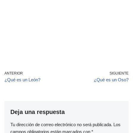
ANTERIOR
SIGUIENTE
¿Qué es un León?
¿Qué es un Oso?
Deja una respuesta
Tu dirección de correo electrónico no será publicada.
Los
campos obligatorios están marcados con
*