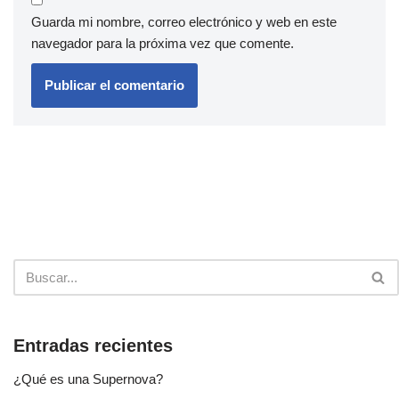
Guarda mi nombre, correo electrónico y web en este
navegador para la próxima vez que comente.
Entradas recientes
¿Qué es una Supernova?