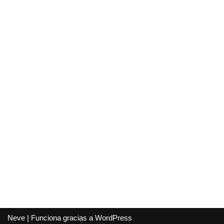
Neve
| Funciona gracias a
WordPress