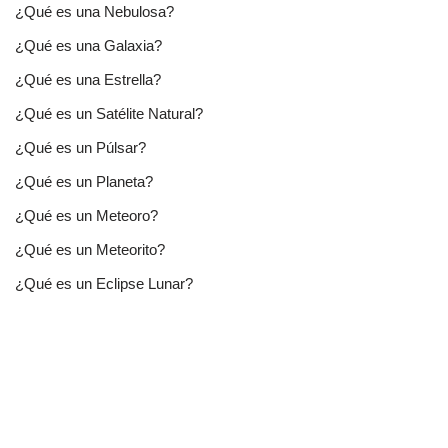
¿Qué es una Nebulosa?
¿Qué es una Galaxia?
¿Qué es una Estrella?
¿Qué es un Satélite Natural?
¿Qué es un Púlsar?
¿Qué es un Planeta?
¿Qué es un Meteoro?
¿Qué es un Meteorito?
¿Qué es un Eclipse Lunar?