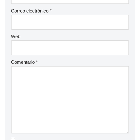
Correo electrónico
*
Web
Comentario
*