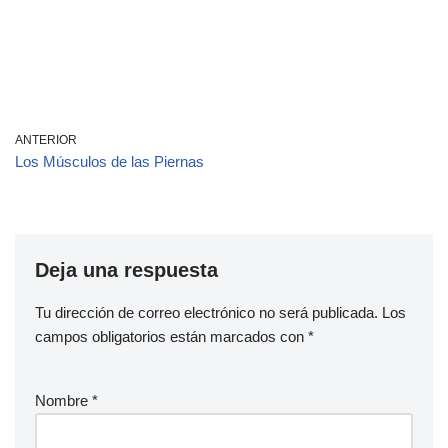
ANTERIOR
Los Músculos de las Piernas
Deja una respuesta
Tu dirección de correo electrónico no será publicada.
Los
campos obligatorios están marcados con
*
Nombre
*