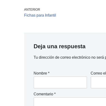
ANTERIOR
Fichas para Infantil
Deja una respuesta
Tu dirección de correo electrónico no será 
Nombre
*
Correo e
Comentario
*