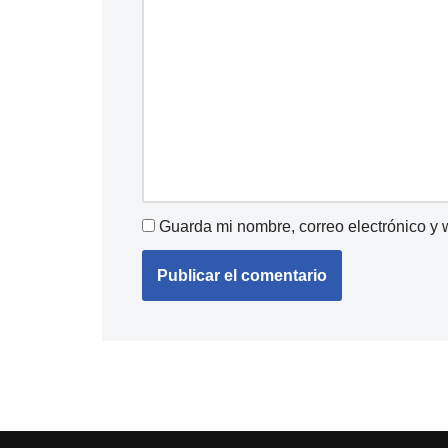
Guarda mi nombre, correo electrónico y