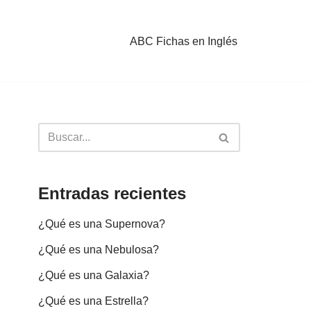
ABC Fichas en Inglés
Entradas recientes
¿Qué es una Supernova?
¿Qué es una Nebulosa?
¿Qué es una Galaxia?
¿Qué es una Estrella?