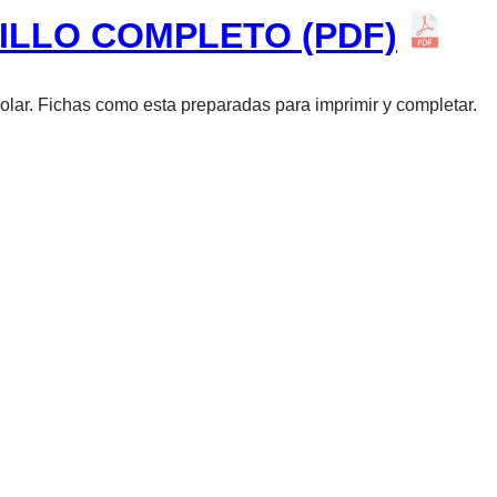
ILLO COMPLETO (PDF)
colar. Fichas como esta preparadas para imprimir y completar.