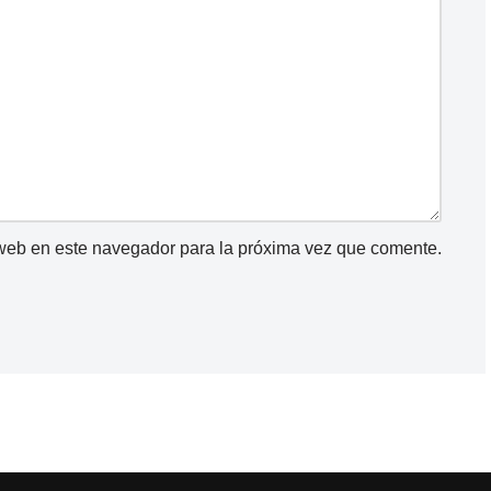
 web en este navegador para la próxima vez que comente.