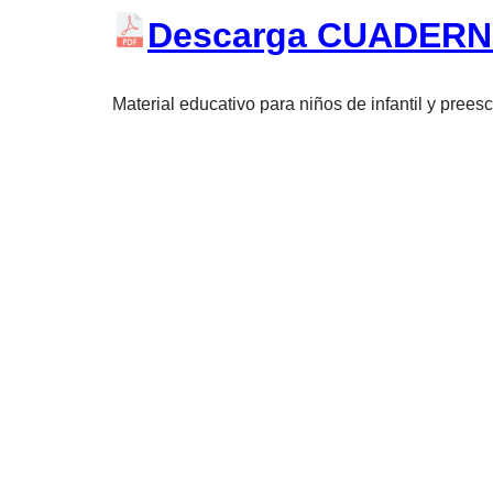
Descarga CUADERN
Material educativo para niños de infantil y prees