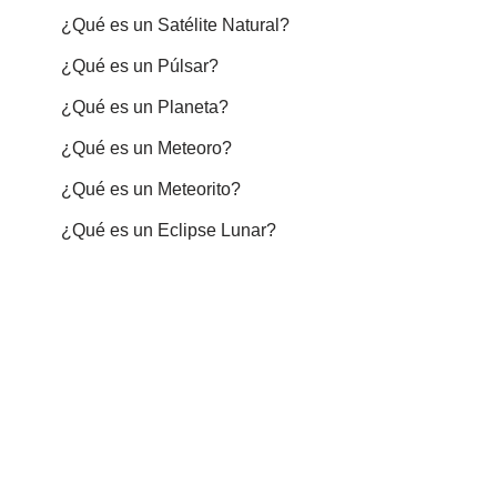
¿Qué es un Satélite Natural?
¿Qué es un Púlsar?
¿Qué es un Planeta?
¿Qué es un Meteoro?
¿Qué es un Meteorito?
¿Qué es un Eclipse Lunar?