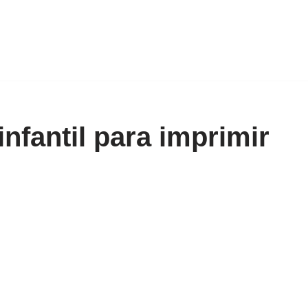
infantil para imprimir