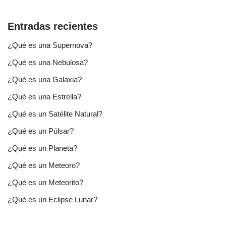
Entradas recientes
¿Qué es una Supernova?
¿Qué es una Nebulosa?
¿Qué es una Galaxia?
¿Qué es una Estrella?
¿Qué es un Satélite Natural?
¿Qué es un Púlsar?
¿Qué es un Planeta?
¿Qué es un Meteoro?
¿Qué es un Meteorito?
¿Qué es un Eclipse Lunar?