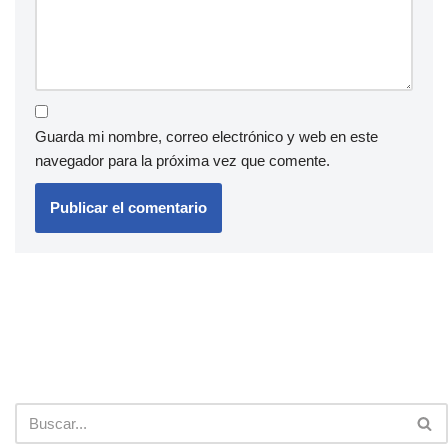
Guarda mi nombre, correo electrónico y web en este
navegador para la próxima vez que comente.