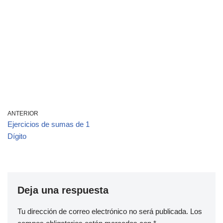
ANTERIOR
Ejercicios de sumas de 1
Dígito
Deja una respuesta
Tu dirección de correo electrónico no será publicada.
Los