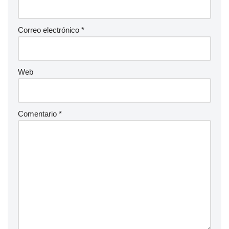
Correo electrónico
*
Web
Comentario
*