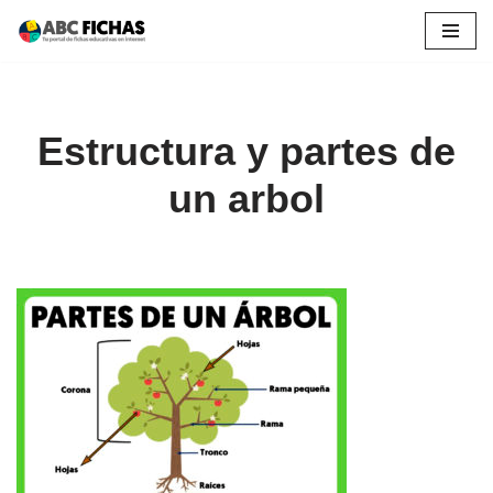
Saltar
al
contenido
Estructura y partes de
un arbol