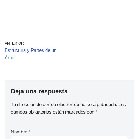
ANTERIOR
Estructura y Partes de un
Árbol
Deja una respuesta
Tu dirección de correo electrónico no será publicada.
Los
campos obligatorios están marcados con
*
Nombre
*