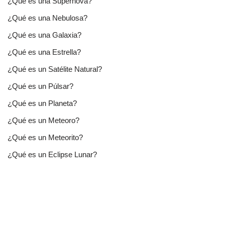
¿Qué es una Supernova?
¿Qué es una Nebulosa?
¿Qué es una Galaxia?
¿Qué es una Estrella?
¿Qué es un Satélite Natural?
¿Qué es un Púlsar?
¿Qué es un Planeta?
¿Qué es un Meteoro?
¿Qué es un Meteorito?
¿Qué es un Eclipse Lunar?