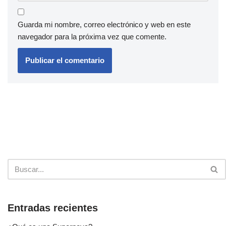
Guarda mi nombre, correo electrónico y web en este
navegador para la próxima vez que comente.
Entradas recientes