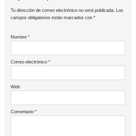
Tu dirección de correo electrónico no será publicada.
Los
campos obligatorios están marcados con
*
Nombre
*
Correo electrónico
*
Web
Comentario
*