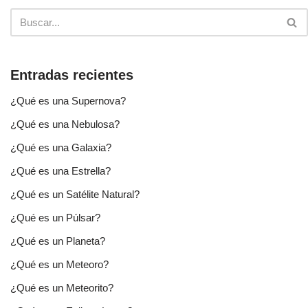
Entradas recientes
¿Qué es una Supernova?
¿Qué es una Nebulosa?
¿Qué es una Galaxia?
¿Qué es una Estrella?
¿Qué es un Satélite Natural?
¿Qué es un Púlsar?
¿Qué es un Planeta?
¿Qué es un Meteoro?
¿Qué es un Meteorito?