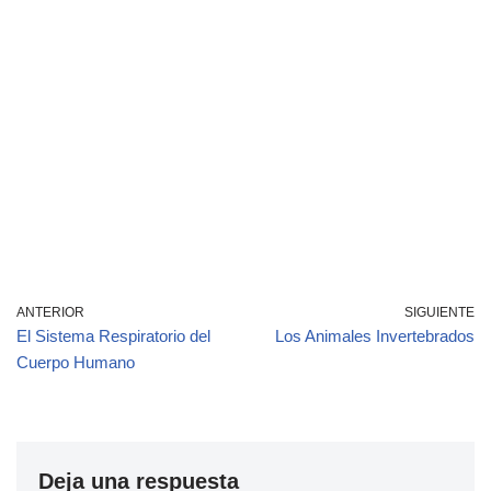
ANTERIOR
SIGUIENTE
El Sistema Respiratorio del
Los Animales Invertebrados
Cuerpo Humano
Deja una respuesta