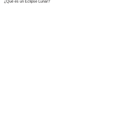
¿Qué es un Eclipse Lunar?