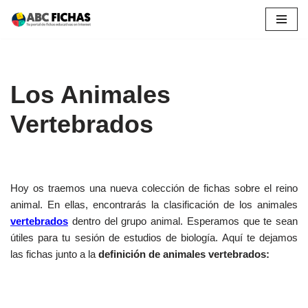
Saltar
al
contenido
Los Animales
Vertebrados
Hoy os traemos una nueva colección de fichas sobre el reino
animal. En ellas, encontrarás la clasificación de los animales
vertebrados
dentro del grupo animal. Esperamos que te sean
útiles para tu sesión de estudios de biología. Aquí te dejamos
las fichas junto a la
definición de animales vertebrados: