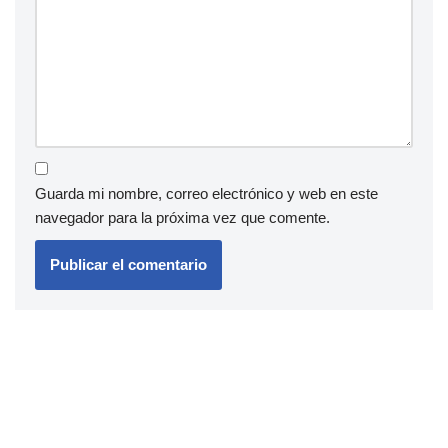
Guarda mi nombre, correo electrónico y web en este
navegador para la próxima vez que comente.