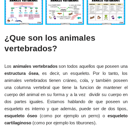
¿Que son los animales
vertebrados?
Los
animales vertebrados
son todos aquellos que poseen una
estructura ósea
, es decir, un esqueleto. Por lo tanto, los
animales vertebrados tienen cráneo, cola, y también poseen
una columna vertebral que tiene la funcion de mantener el
cuerpo del animal en su forma y a la vez dividir su cuerpo en
dos partes iguales. Estamos hablando de que poseen un
esqueleto es interno y que además, puede ser de dos tipos,
esqueleto óseo
(como por ejemplo un perro) o
esqueleto
cartilaginoso
(como por ejemplo los tiburones).