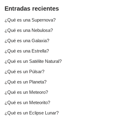
Entradas recientes
¿Qué es una Supernova?
¿Qué es una Nebulosa?
¿Qué es una Galaxia?
¿Qué es una Estrella?
¿Qué es un Satélite Natural?
¿Qué es un Púlsar?
¿Qué es un Planeta?
¿Qué es un Meteoro?
¿Qué es un Meteorito?
¿Qué es un Eclipse Lunar?