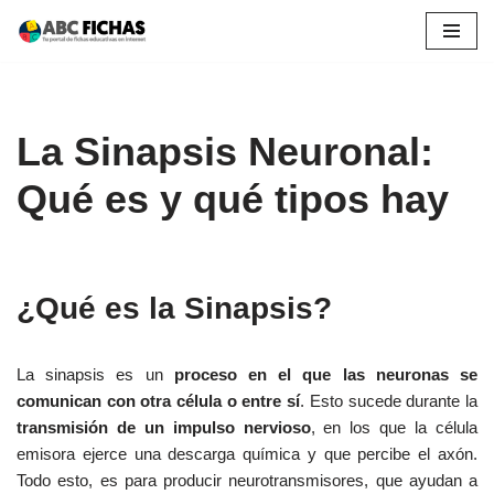
Saltar
al
contenido
La Sinapsis Neuronal:
Qué es y qué tipos hay
¿Qué es la Sinapsis?
La sinapsis es un
proceso en el que las neuronas se
comunican con otra célula o entre sí
. Esto sucede durante la
transmisión de un impulso nervioso
, en los que la célula
emisora ejerce una descarga química y que percibe el axón.
Todo esto, es para producir neurotransmisores, que ayudan a