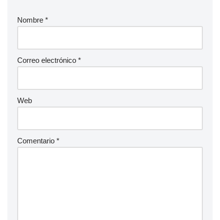
Nombre
*
Correo electrónico
*
Web
Comentario
*