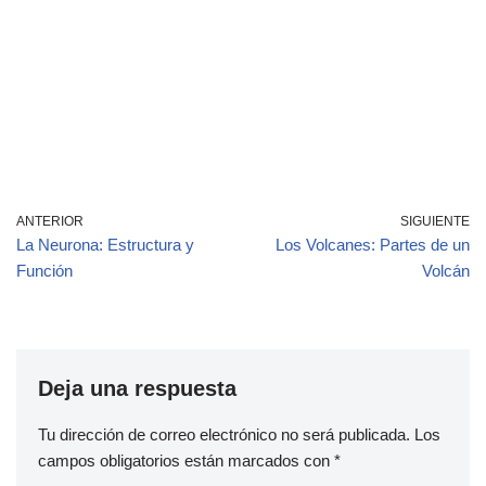
ANTERIOR
SIGUIENTE
La Neurona: Estructura y
Los Volcanes: Partes de un
Función
Volcán
Deja una respuesta
Tu dirección de correo electrónico no será publicada.
Los
campos obligatorios están marcados con
*