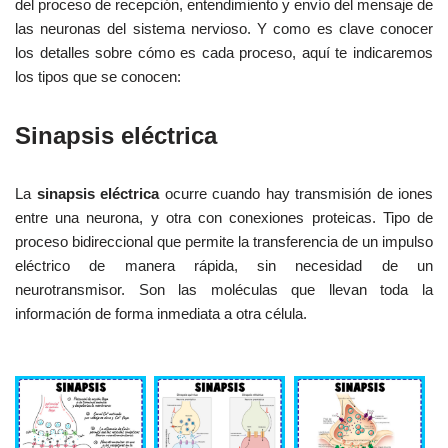
del proceso de recepción, entendimiento y envío del mensaje de
las neuronas del sistema nervioso. Y como es clave conocer
los detalles sobre cómo es cada proceso, aquí te indicaremos
los tipos que se conocen:
Sinapsis eléctrica
La
sinapsis eléctrica
ocurre cuando hay transmisión de iones
entre una neurona, y otra con conexiones proteicas. Tipo de
proceso bidireccional que permite la transferencia de un impulso
eléctrico de manera rápida, sin necesidad de un
neurotransmisor. Son las moléculas que llevan toda la
información de forma inmediata a otra célula.