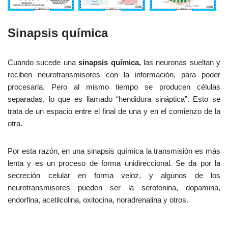
Sinapsis química
Cuando sucede una
sinapsis química,
las neuronas sueltan y
reciben neurotransmisores con la información, para poder
procesarla. Pero al mismo tiempo se producen células
separadas, lo que es llamado “hendidura sináptica”. Esto se
trata de un espacio entre el final de una y en el comienzo de la
otra.
Por esta razón, en una sinapsis química la transmisión es más
lenta y es un proceso de forma unidireccional. Se da por la
secreción celular en forma veloz, y algunos de los
neurotransmisores pueden ser la serotonina, dopamina,
endorfina, acetilcolina, oxitocina, noradrenalina y otros.