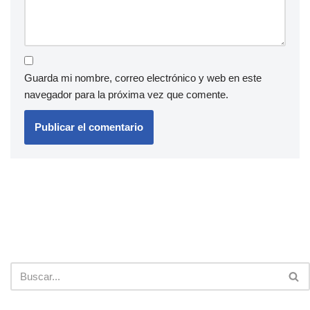
Guarda mi nombre, correo electrónico y web en este
navegador para la próxima vez que comente.