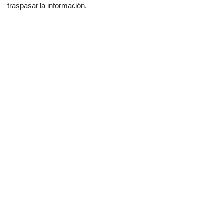
traspasar la información.