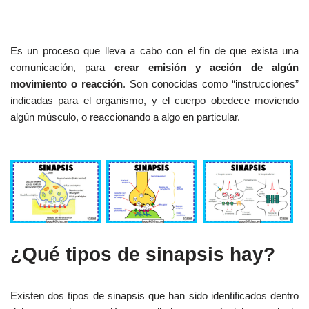
Es un proceso que lleva a cabo con el fin de que exista una
comunicación, para
crear emisión y acción de algún
movimiento o reacción
. Son conocidas como “instrucciones”
indicadas para el organismo, y el cuerpo obedece moviendo
algún músculo, o reaccionando a algo en particular.
¿Qué tipos de sinapsis hay?
Existen dos tipos de sinapsis que han sido identificados dentro