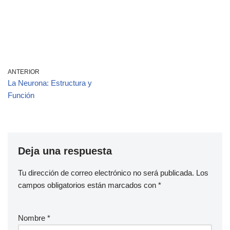
ANTERIOR
La Neurona: Estructura y
Función
Deja una respuesta
Tu dirección de correo electrónico no será publicada.
Los
campos obligatorios están marcados con
*
Nombre
*