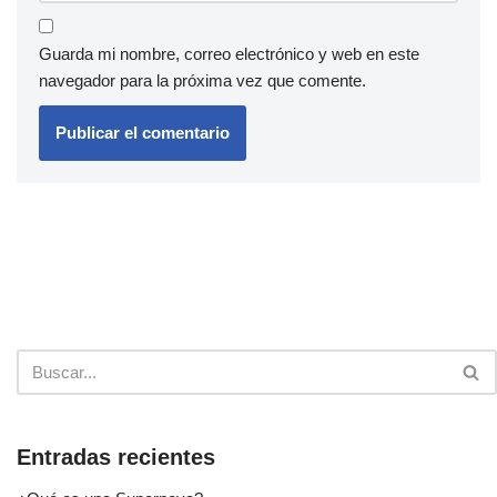
Guarda mi nombre, correo electrónico y web en este
navegador para la próxima vez que comente.
Entradas recientes