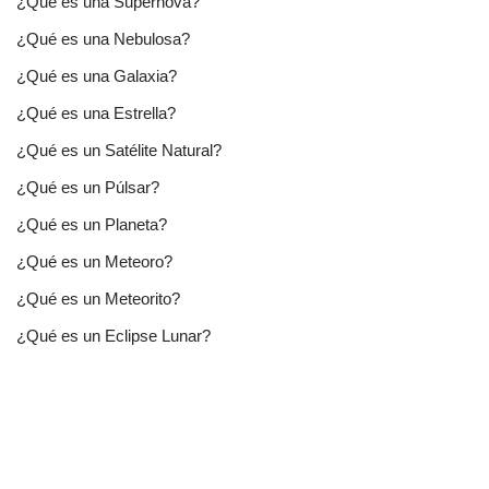
¿Qué es una Supernova?
¿Qué es una Nebulosa?
¿Qué es una Galaxia?
¿Qué es una Estrella?
¿Qué es un Satélite Natural?
¿Qué es un Púlsar?
¿Qué es un Planeta?
¿Qué es un Meteoro?
¿Qué es un Meteorito?
¿Qué es un Eclipse Lunar?