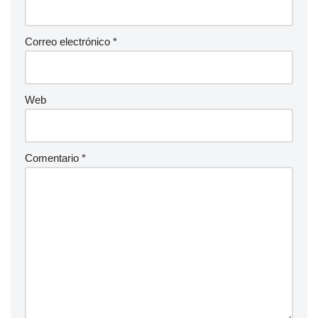
Correo electrónico
*
Web
Comentario
*