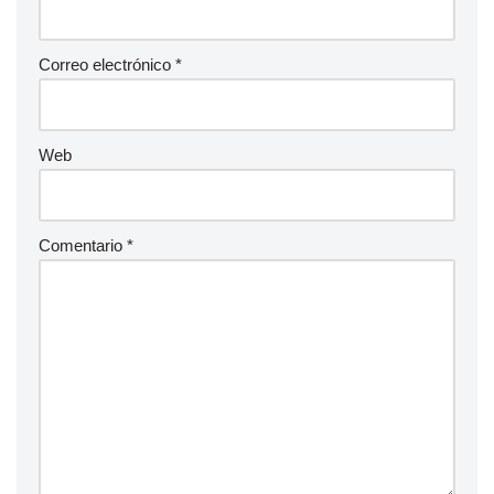
Correo electrónico
*
Web
Comentario
*