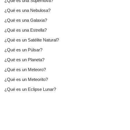
¿Qué es una Supernova?
¿Qué es una Nebulosa?
¿Qué es una Galaxia?
¿Qué es una Estrella?
¿Qué es un Satélite Natural?
¿Qué es un Púlsar?
¿Qué es un Planeta?
¿Qué es un Meteoro?
¿Qué es un Meteorito?
¿Qué es un Eclipse Lunar?