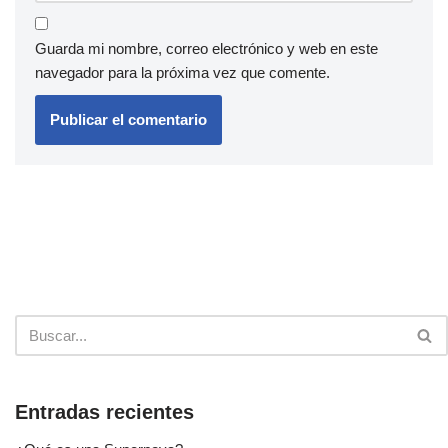
Guarda mi nombre, correo electrónico y web en este
navegador para la próxima vez que comente.
Entradas recientes