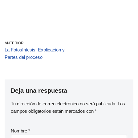
ANTERIOR
La Fotosíntesis: Explicacion y
Partes del proceso
Deja una respuesta
Tu dirección de correo electrónico no será publicada.
Los
campos obligatorios están marcados con
*
Nombre
*