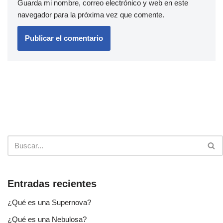
Guarda mi nombre, correo electrónico y web en este
navegador para la próxima vez que comente.
Entradas recientes
¿Qué es una Supernova?
¿Qué es una Nebulosa?