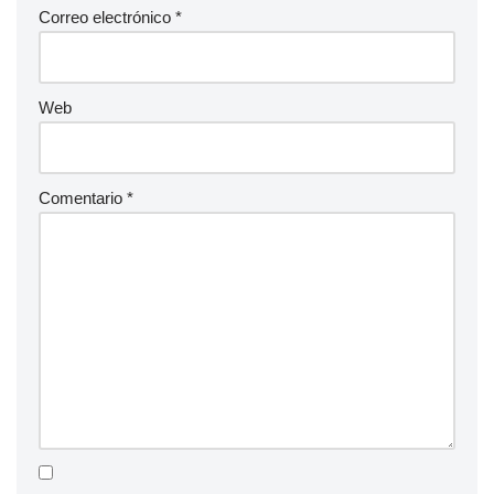
Correo electrónico
*
Web
Comentario
*