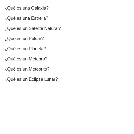
¿Qué es una Galaxia?
¿Qué es una Estrella?
¿Qué es un Satélite Natural?
¿Qué es un Púlsar?
¿Qué es un Planeta?
¿Qué es un Meteoro?
¿Qué es un Meteorito?
¿Qué es un Eclipse Lunar?