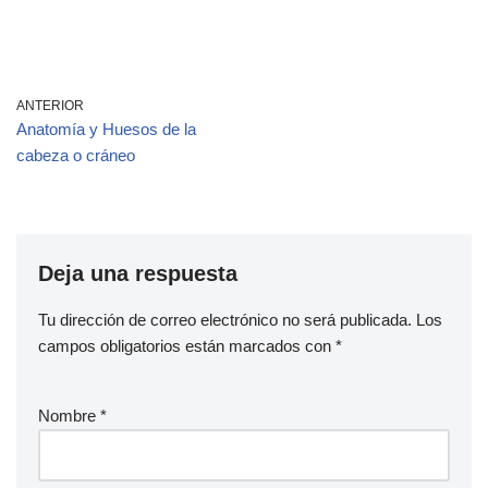
ANTERIOR
Anatomía y Huesos de la
cabeza o cráneo
Deja una respuesta
Tu dirección de correo electrónico no será publicada.
Los
campos obligatorios están marcados con
*
Nombre
*