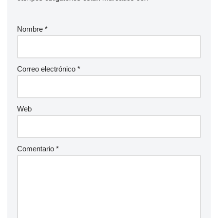
Nombre
*
Correo electrónico
*
Web
Comentario
*