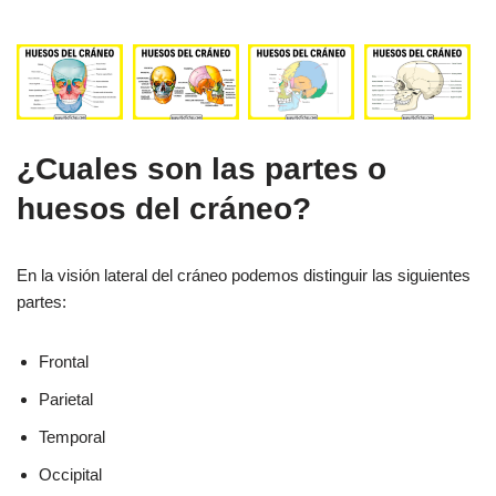
¿Cuales son las partes o
huesos del cráneo?
En la visión lateral del cráneo podemos distinguir las siguientes
partes:
Frontal
Parietal
Temporal
Occipital