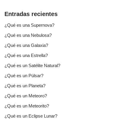
Entradas recientes
¿Qué es una Supernova?
¿Qué es una Nebulosa?
¿Qué es una Galaxia?
¿Qué es una Estrella?
¿Qué es un Satélite Natural?
¿Qué es un Púlsar?
¿Qué es un Planeta?
¿Qué es un Meteoro?
¿Qué es un Meteorito?
¿Qué es un Eclipse Lunar?