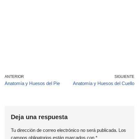
ANTERIOR
SIGUIENTE
Anatomía y Huesos del Pie
Anatomía y Huesos del Cuello
Deja una respuesta
Tu dirección de correo electrónico no será publicada.
Los
campos obligatorios están marcados con
*