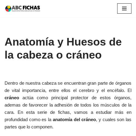
Saltar
al
contenido
Anatomía y Huesos de
la cabeza o cráneo
Dentro de nuestra cabeza se encuentran gran parte de órganos
de vital importancia, entre ellos el cerebro y el encéfalo. El
cráneo
actúa como principal protector de estos órganos,
ademas de favorecer la adhesión de todos los músculos de la
cara. En esta serie de fichas, vamos a estudiar más en
profundidad como es la
anatomía del cráneo
, y cuales son las
partes que lo componen.