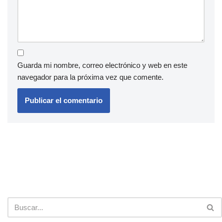
Guarda mi nombre, correo electrónico y web en este
navegador para la próxima vez que comente.