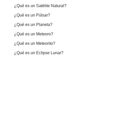
¿Qué es un Satélite Natural?
¿Qué es un Púlsar?
¿Qué es un Planeta?
¿Qué es un Meteoro?
¿Qué es un Meteorito?
¿Qué es un Eclipse Lunar?