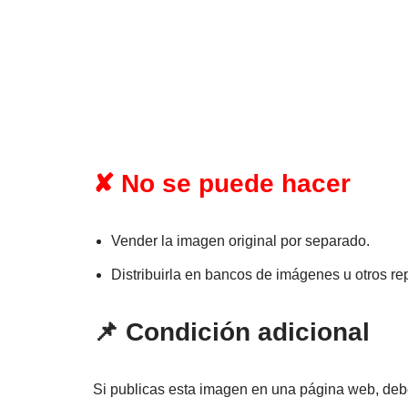
✘ No se puede hacer
Vender la imagen original por separado.
Distribuirla en bancos de imágenes u otros rep
📌 Condición adicional
Si publicas esta imagen en una página web, deb