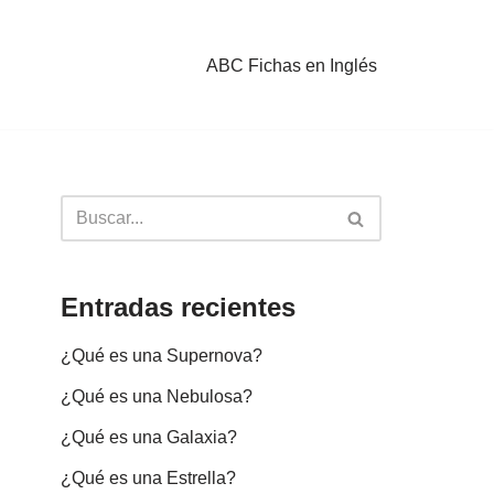
ABC Fichas en Inglés
Entradas recientes
¿Qué es una Supernova?
¿Qué es una Nebulosa?
¿Qué es una Galaxia?
¿Qué es una Estrella?