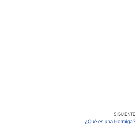
SIGUIENTE
¿Qué es una Hormiga?