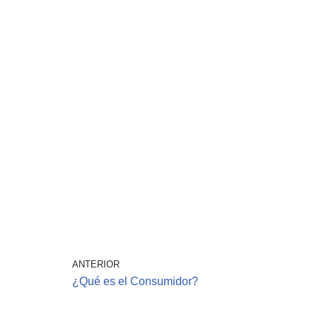
ANTERIOR
¿Qué es el Consumidor?