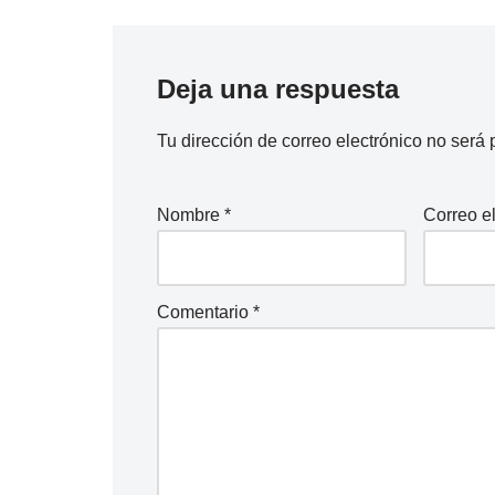
Deja una respuesta
Tu dirección de correo electrónico no será 
Nombre
*
Correo e
Comentario
*