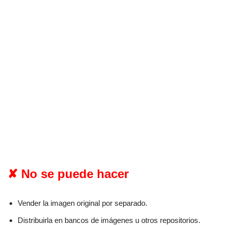
✘ No se puede hacer
Vender la imagen original por separado.
Distribuirla en bancos de imágenes u otros repositorios.