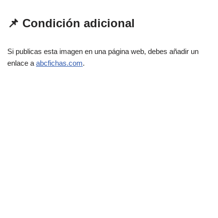
📌 Condición adicional
Si publicas esta imagen en una página web, debes añadir un
enlace a
abcfichas.com
.