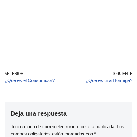
ANTERIOR
SIGUIENTE
¿Qué es el Consumidor?
¿Qué es una Hormiga?
Deja una respuesta
Tu dirección de correo electrónico no será publicada.
Los
campos obligatorios están marcados con
*