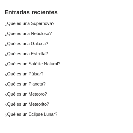
Entradas recientes
¿Qué es una Supernova?
¿Qué es una Nebulosa?
¿Qué es una Galaxia?
¿Qué es una Estrella?
¿Qué es un Satélite Natural?
¿Qué es un Púlsar?
¿Qué es un Planeta?
¿Qué es un Meteoro?
¿Qué es un Meteorito?
¿Qué es un Eclipse Lunar?