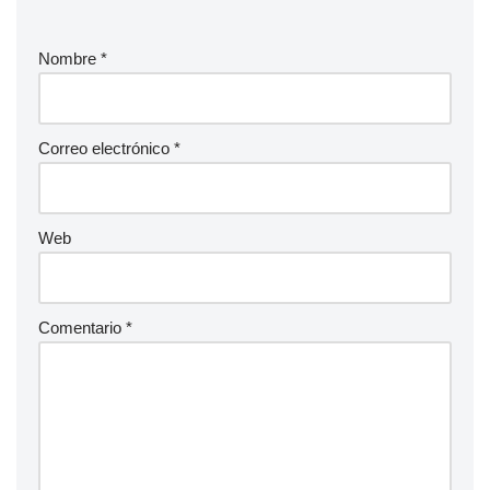
Nombre
*
Correo electrónico
*
Web
Comentario
*