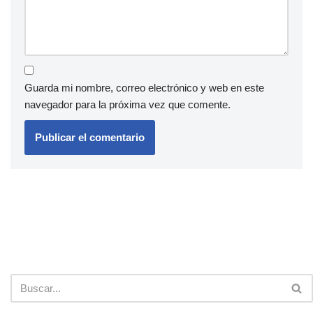
Guarda mi nombre, correo electrónico y web en este
navegador para la próxima vez que comente.