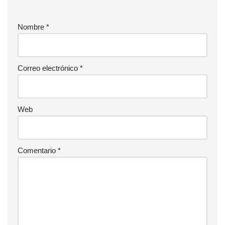
Nombre
*
Correo electrónico
*
Web
Comentario
*