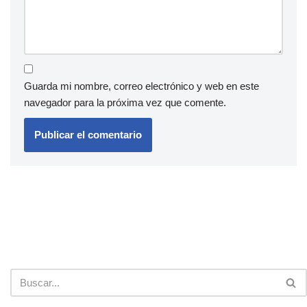
Guarda mi nombre, correo electrónico y web en este
navegador para la próxima vez que comente.