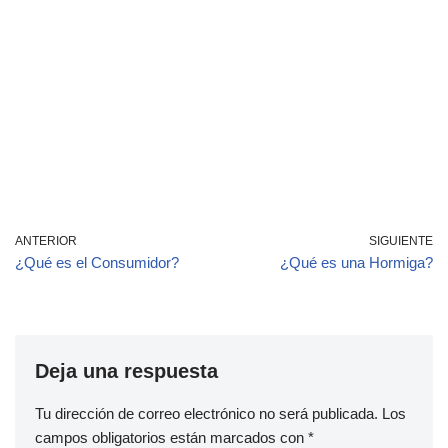
ANTERIOR
SIGUIENTE
¿Qué es el Consumidor?
¿Qué es una Hormiga?
Deja una respuesta
Tu dirección de correo electrónico no será publicada.
Los
campos obligatorios están marcados con
*