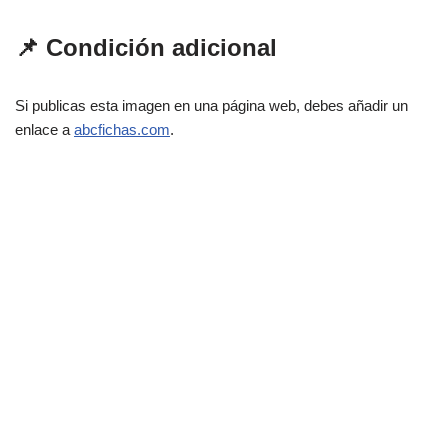
📌 Condición adicional
Si publicas esta imagen en una página web, debes añadir un
enlace a
abcfichas.com
.