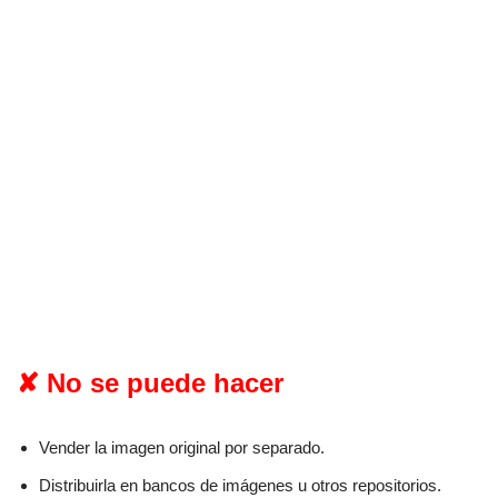
✘ No se puede hacer
Vender la imagen original por separado.
Distribuirla en bancos de imágenes u otros repositorios.