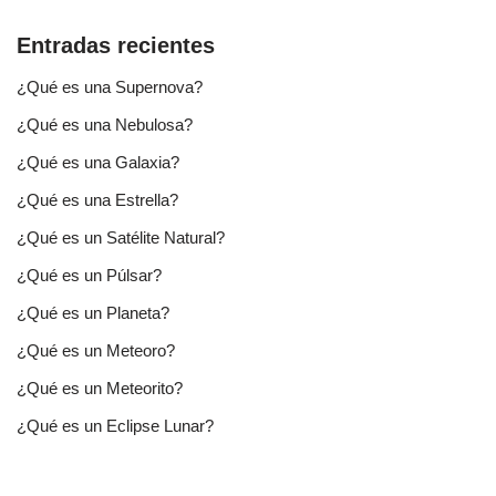
Entradas recientes
¿Qué es una Supernova?
¿Qué es una Nebulosa?
¿Qué es una Galaxia?
¿Qué es una Estrella?
¿Qué es un Satélite Natural?
¿Qué es un Púlsar?
¿Qué es un Planeta?
¿Qué es un Meteoro?
¿Qué es un Meteorito?
¿Qué es un Eclipse Lunar?