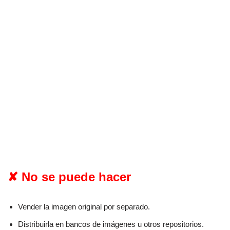
✘ No se puede hacer
Vender la imagen original por separado.
Distribuirla en bancos de imágenes u otros repositorios.