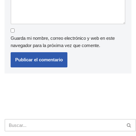
Guarda mi nombre, correo electrónico y web en este
navegador para la próxima vez que comente.