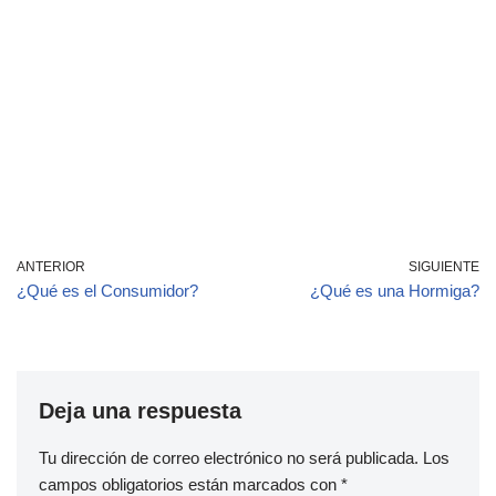
ANTERIOR
SIGUIENTE
¿Qué es el Consumidor?
¿Qué es una Hormiga?
Deja una respuesta
Tu dirección de correo electrónico no será publicada.
Los
campos obligatorios están marcados con
*