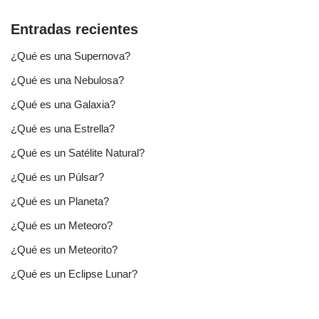
Entradas recientes
¿Qué es una Supernova?
¿Qué es una Nebulosa?
¿Qué es una Galaxia?
¿Qué es una Estrella?
¿Qué es un Satélite Natural?
¿Qué es un Púlsar?
¿Qué es un Planeta?
¿Qué es un Meteoro?
¿Qué es un Meteorito?
¿Qué es un Eclipse Lunar?