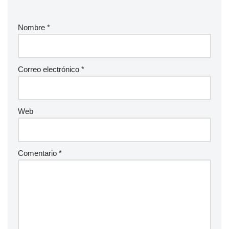
Nombre
*
Correo electrónico
*
Web
Comentario
*