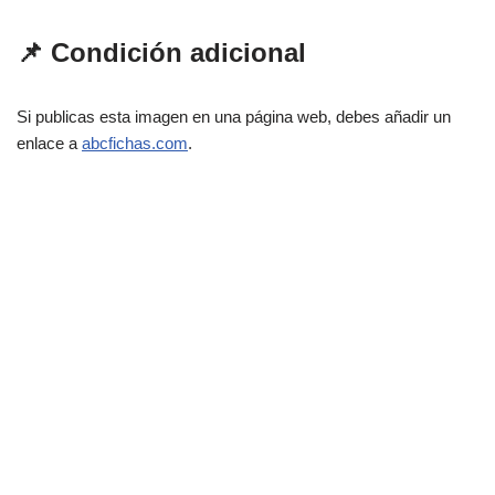
📌 Condición adicional
Si publicas esta imagen en una página web, debes añadir un
enlace a
abcfichas.com
.