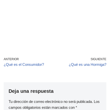
ANTERIOR
SIGUIENTE
¿Qué es el Consumidor?
¿Qué es una Hormiga?
Deja una respuesta
Tu dirección de correo electrónico no será publicada.
Los
campos obligatorios están marcados con
*