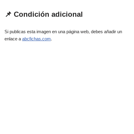
📌 Condición adicional
Si publicas esta imagen en una página web, debes añadir un
enlace a
abcfichas.com
.