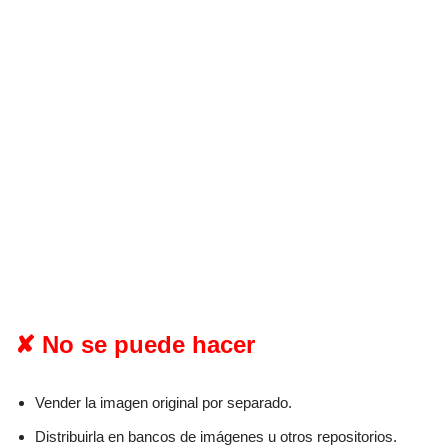
✘ No se puede hacer
Vender la imagen original por separado.
Distribuirla en bancos de imágenes u otros repositorios.