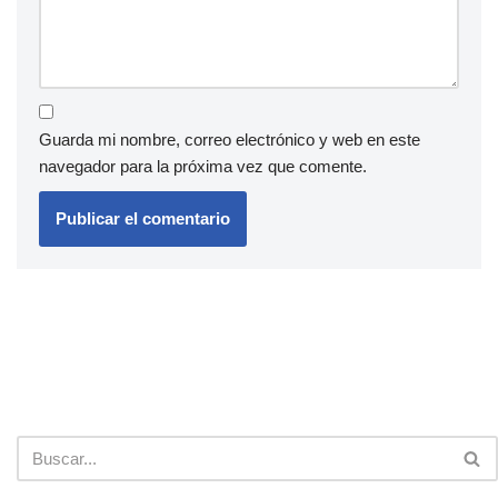
Guarda mi nombre, correo electrónico y web en este
navegador para la próxima vez que comente.