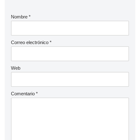
Nombre
*
Correo electrónico
*
Web
Comentario
*