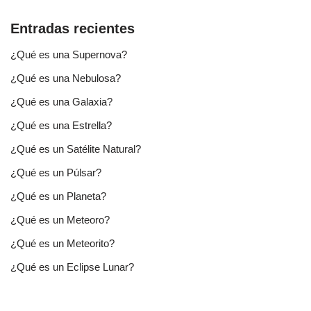
Entradas recientes
¿Qué es una Supernova?
¿Qué es una Nebulosa?
¿Qué es una Galaxia?
¿Qué es una Estrella?
¿Qué es un Satélite Natural?
¿Qué es un Púlsar?
¿Qué es un Planeta?
¿Qué es un Meteoro?
¿Qué es un Meteorito?
¿Qué es un Eclipse Lunar?