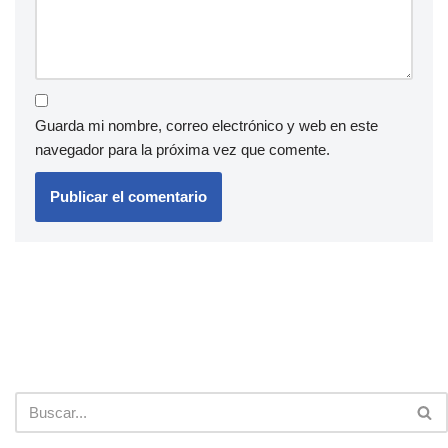
Guarda mi nombre, correo electrónico y web en este
navegador para la próxima vez que comente.