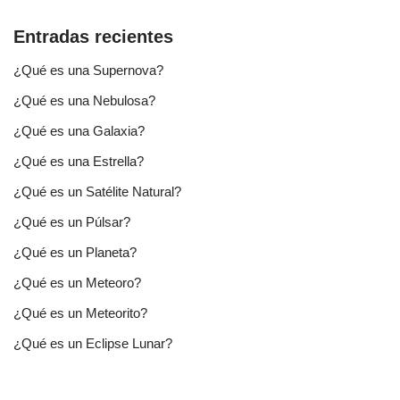
Entradas recientes
¿Qué es una Supernova?
¿Qué es una Nebulosa?
¿Qué es una Galaxia?
¿Qué es una Estrella?
¿Qué es un Satélite Natural?
¿Qué es un Púlsar?
¿Qué es un Planeta?
¿Qué es un Meteoro?
¿Qué es un Meteorito?
¿Qué es un Eclipse Lunar?