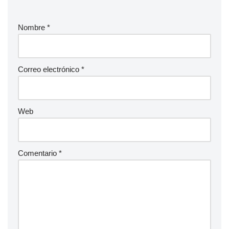
Nombre
*
Correo electrónico
*
Web
Comentario
*