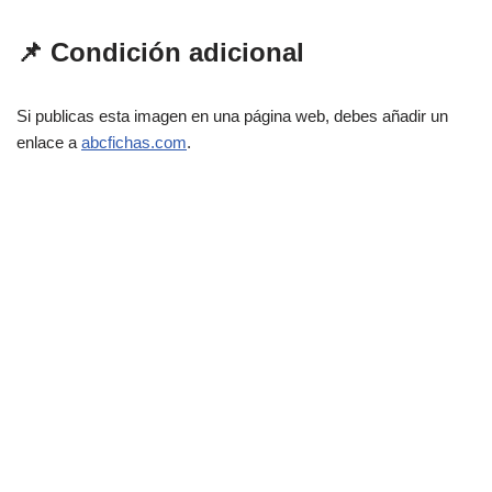
📌 Condición adicional
Si publicas esta imagen en una página web, debes añadir un
enlace a
abcfichas.com
.