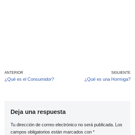
ANTERIOR
SIGUIENTE
¿Qué es el Consumidor?
¿Qué es una Hormiga?
Deja una respuesta
Tu dirección de correo electrónico no será publicada.
Los
campos obligatorios están marcados con
*