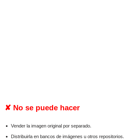
✘ No se puede hacer
Vender la imagen original por separado.
Distribuirla en bancos de imágenes u otros repositorios.