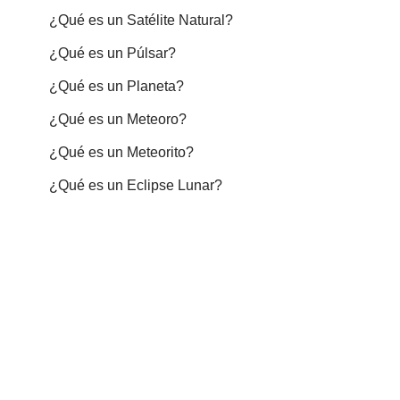
¿Qué es un Satélite Natural?
¿Qué es un Púlsar?
¿Qué es un Planeta?
¿Qué es un Meteoro?
¿Qué es un Meteorito?
¿Qué es un Eclipse Lunar?