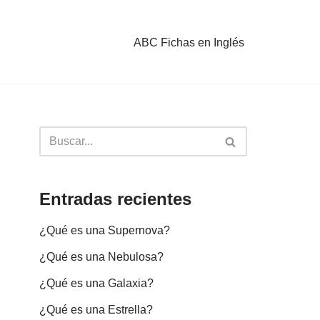
ABC Fichas en Inglés
Entradas recientes
¿Qué es una Supernova?
¿Qué es una Nebulosa?
¿Qué es una Galaxia?
¿Qué es una Estrella?