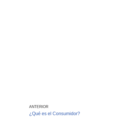
ANTERIOR
¿Qué es el Consumidor?