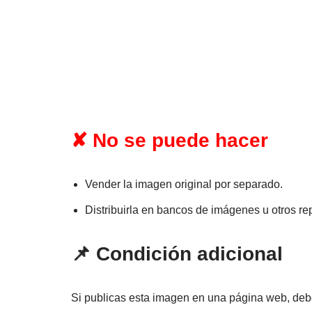
✘ No se puede hacer
Vender la imagen original por separado.
Distribuirla en bancos de imágenes u otros rep
📌 Condición adicional
Si publicas esta imagen en una página web, deb