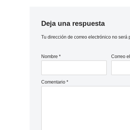
Deja una respuesta
Tu dirección de correo electrónico no será 
Nombre
*
Correo e
Comentario
*