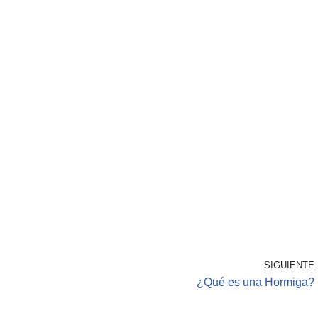
SIGUIENTE
¿Qué es una Hormiga?