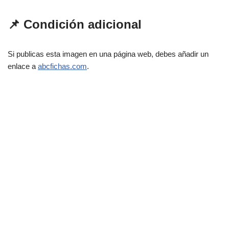
📌 Condición adicional
Si publicas esta imagen en una página web, debes añadir un
enlace a
abcfichas.com
.