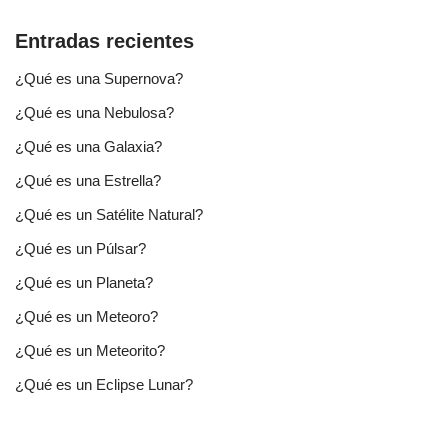
Entradas recientes
¿Qué es una Supernova?
¿Qué es una Nebulosa?
¿Qué es una Galaxia?
¿Qué es una Estrella?
¿Qué es un Satélite Natural?
¿Qué es un Púlsar?
¿Qué es un Planeta?
¿Qué es un Meteoro?
¿Qué es un Meteorito?
¿Qué es un Eclipse Lunar?