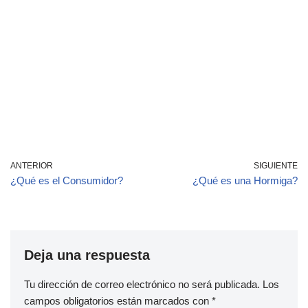
ANTERIOR
SIGUIENTE
¿Qué es el Consumidor?
¿Qué es una Hormiga?
Deja una respuesta
Tu dirección de correo electrónico no será publicada.
Los
campos obligatorios están marcados con
*