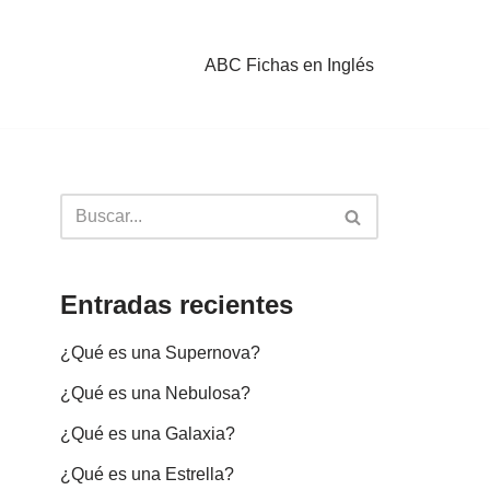
ABC Fichas en Inglés
Entradas recientes
¿Qué es una Supernova?
¿Qué es una Nebulosa?
¿Qué es una Galaxia?
¿Qué es una Estrella?