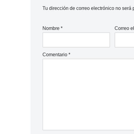
Tu dirección de correo electrónico no será 
Nombre
*
Correo e
Comentario
*