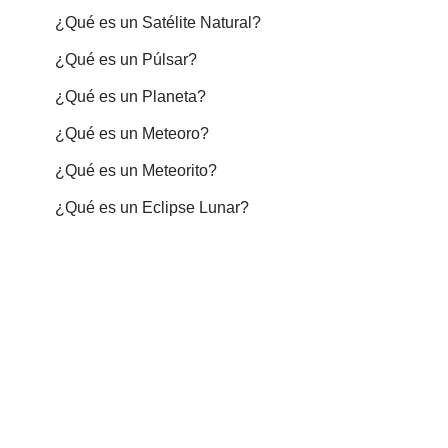
¿Qué es un Satélite Natural?
¿Qué es un Púlsar?
¿Qué es un Planeta?
¿Qué es un Meteoro?
¿Qué es un Meteorito?
¿Qué es un Eclipse Lunar?