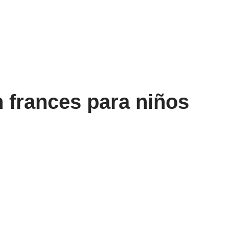
 frances para niños