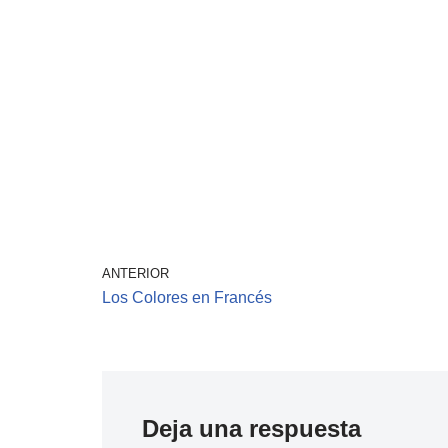
ANTERIOR
Los Colores en Francés
Deja una respuesta