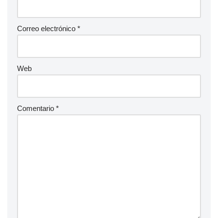
Correo electrónico
*
Web
Comentario
*