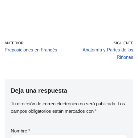
ANTERIOR
SIGUIENTE
Preposiciones en Francés
Anatomía y Partes de los
Riñones
Deja una respuesta
Tu dirección de correo electrónico no será publicada.
Los
campos obligatorios están marcados con
*
Nombre
*