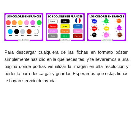
Para descargar cualquiera de las fichas en formato póster,
simplemente haz clic en la que necesites, y te llevaremos a una
página donde podrás visualizar la imagen en alta resolución y
perfecta para descargar y guardar. Esperamos que estas fichas
te hayan servido de ayuda.