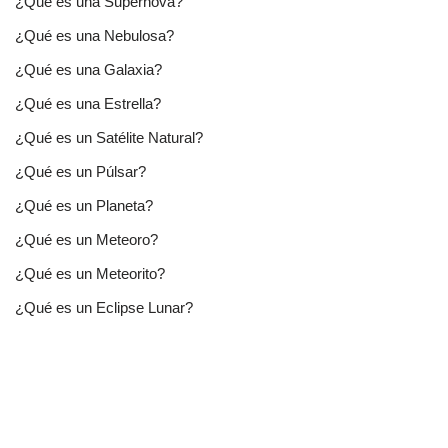
¿Qué es una Supernova?
¿Qué es una Nebulosa?
¿Qué es una Galaxia?
¿Qué es una Estrella?
¿Qué es un Satélite Natural?
¿Qué es un Púlsar?
¿Qué es un Planeta?
¿Qué es un Meteoro?
¿Qué es un Meteorito?
¿Qué es un Eclipse Lunar?