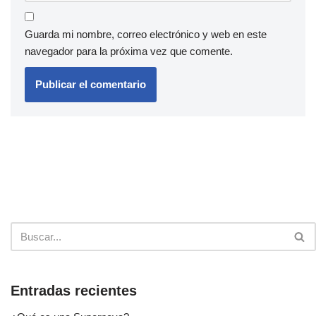
Guarda mi nombre, correo electrónico y web en este
navegador para la próxima vez que comente.
Entradas recientes