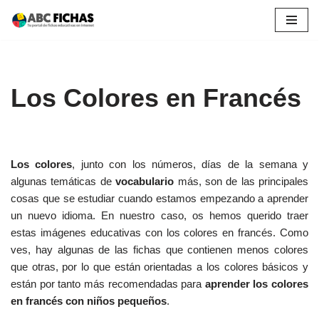
Saltar
al
contenido
Los Colores en Francés
Los colores
, junto con los números, días de la semana y
algunas temáticas de
vocabulario
más, son de las principales
cosas que se estudiar cuando estamos empezando a aprender
un nuevo idioma. En nuestro caso, os hemos querido traer
estas imágenes educativas con los colores en francés. Como
ves, hay algunas de las fichas que contienen menos colores
que otras, por lo que están orientadas a los colores básicos y
están por tanto más recomendadas para
aprender los colores
en francés con niños pequeños
.