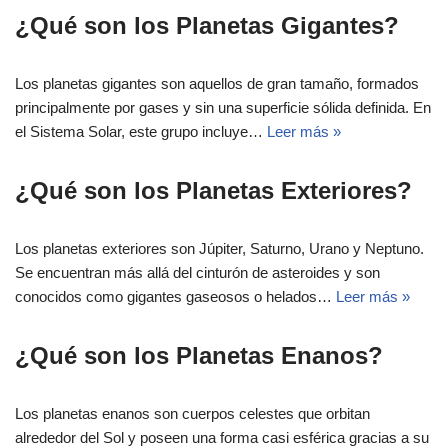
¿Qué son los Planetas Gigantes?
Los planetas gigantes son aquellos de gran tamaño, formados
principalmente por gases y sin una superficie sólida definida. En
el Sistema Solar, este grupo incluye…
Leer más »
¿Qué son los Planetas Exteriores?
Los planetas exteriores son Júpiter, Saturno, Urano y Neptuno.
Se encuentran más allá del cinturón de asteroides y son
conocidos como gigantes gaseosos o helados…
Leer más »
¿Qué son los Planetas Enanos?
Los planetas enanos son cuerpos celestes que orbitan
alrededor del Sol y poseen una forma casi esférica gracias a su