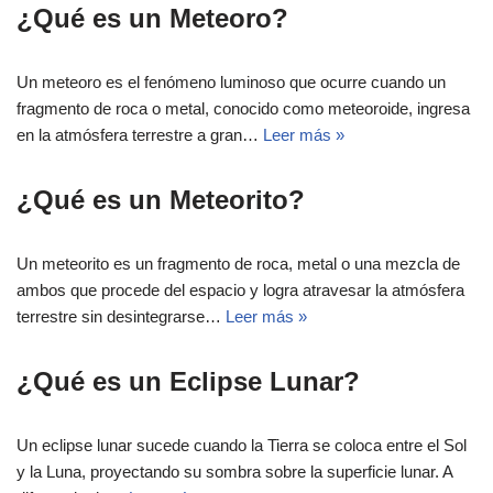
¿Qué es un Meteoro?
Un meteoro es el fenómeno luminoso que ocurre cuando un
fragmento de roca o metal, conocido como meteoroide, ingresa
en la atmósfera terrestre a gran…
Leer más »
¿Qué es un Meteorito?
Un meteorito es un fragmento de roca, metal o una mezcla de
ambos que procede del espacio y logra atravesar la atmósfera
terrestre sin desintegrarse…
Leer más »
¿Qué es un Eclipse Lunar?
Un eclipse lunar sucede cuando la Tierra se coloca entre el Sol
y la Luna, proyectando su sombra sobre la superficie lunar. A