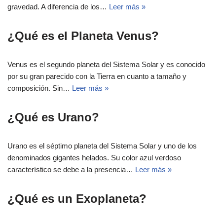
gravedad. A diferencia de los…
Leer más »
¿Qué es el Planeta Venus?
Venus es el segundo planeta del Sistema Solar y es conocido
por su gran parecido con la Tierra en cuanto a tamaño y
composición. Sin…
Leer más »
¿Qué es Urano?
Urano es el séptimo planeta del Sistema Solar y uno de los
denominados gigantes helados. Su color azul verdoso
característico se debe a la presencia…
Leer más »
¿Qué es un Exoplaneta?