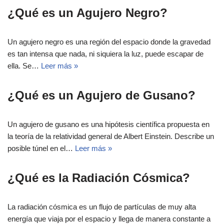
¿Qué es un Agujero Negro?
Un agujero negro es una región del espacio donde la gravedad
es tan intensa que nada, ni siquiera la luz, puede escapar de
ella. Se…
Leer más »
¿Qué es un Agujero de Gusano?
Un agujero de gusano es una hipótesis científica propuesta en
la teoría de la relatividad general de Albert Einstein. Describe un
posible túnel en el…
Leer más »
¿Qué es la Radiación Cósmica?
La radiación cósmica es un flujo de partículas de muy alta
energía que viaja por el espacio y llega de manera constante a