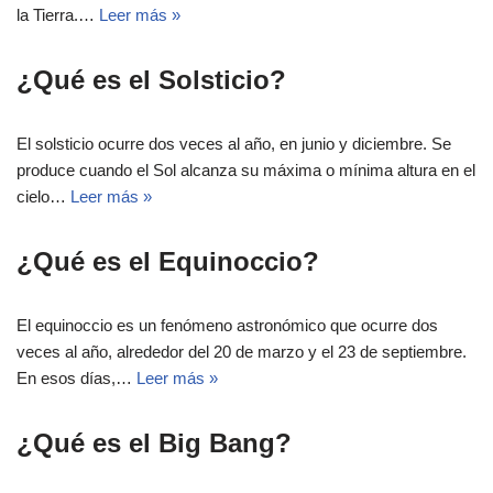
la Tierra.…
Leer más »
¿Qué es el Solsticio?
El solsticio ocurre dos veces al año, en junio y diciembre. Se
produce cuando el Sol alcanza su máxima o mínima altura en el
cielo…
Leer más »
¿Qué es el Equinoccio?
El equinoccio es un fenómeno astronómico que ocurre dos
veces al año, alrededor del 20 de marzo y el 23 de septiembre.
En esos días,…
Leer más »
¿Qué es el Big Bang?