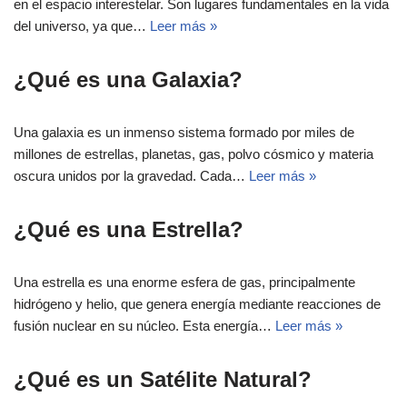
en el espacio interestelar. Son lugares fundamentales en la vida
del universo, ya que…
Leer más »
¿Qué es una Galaxia?
Una galaxia es un inmenso sistema formado por miles de
millones de estrellas, planetas, gas, polvo cósmico y materia
oscura unidos por la gravedad. Cada…
Leer más »
¿Qué es una Estrella?
Una estrella es una enorme esfera de gas, principalmente
hidrógeno y helio, que genera energía mediante reacciones de
fusión nuclear en su núcleo. Esta energía…
Leer más »
¿Qué es un Satélite Natural?