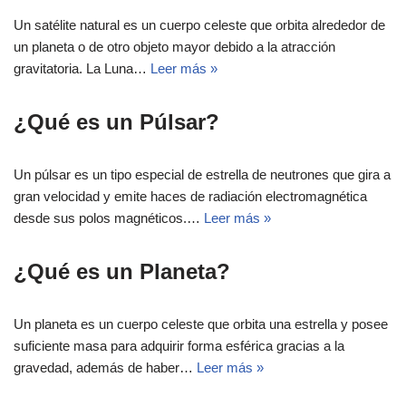
Un satélite natural es un cuerpo celeste que orbita alrededor de
un planeta o de otro objeto mayor debido a la atracción
gravitatoria. La Luna…
Leer más »
¿Qué es un Púlsar?
Un púlsar es un tipo especial de estrella de neutrones que gira a
gran velocidad y emite haces de radiación electromagnética
desde sus polos magnéticos.…
Leer más »
¿Qué es un Planeta?
Un planeta es un cuerpo celeste que orbita una estrella y posee
suficiente masa para adquirir forma esférica gracias a la
gravedad, además de haber…
Leer más »