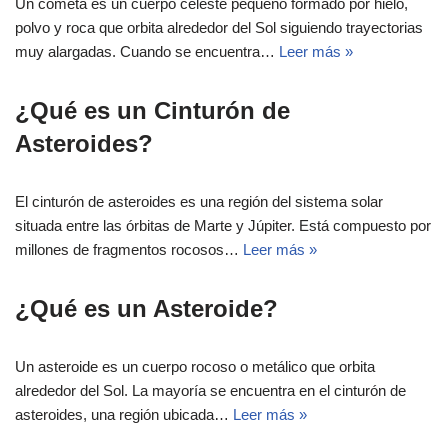
Un cometa es un cuerpo celeste pequeño formado por hielo,
polvo y roca que orbita alrededor del Sol siguiendo trayectorias
muy alargadas. Cuando se encuentra…
Leer más »
¿Qué es un Cinturón de
Asteroides?
El cinturón de asteroides es una región del sistema solar
situada entre las órbitas de Marte y Júpiter. Está compuesto por
millones de fragmentos rocosos…
Leer más »
¿Qué es un Asteroide?
Un asteroide es un cuerpo rocoso o metálico que orbita
alrededor del Sol. La mayoría se encuentra en el cinturón de
asteroides, una región ubicada…
Leer más »