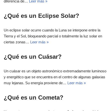
diferencia de…
Leer más »
¿Qué es un Eclipse Solar?
Un eclipse solar ocurre cuando la Luna se interpone entre la
Tierra y el Sol, bloqueando parcial o totalmente la luz solar en
ciertas zonas…
Leer más »
¿Qué es un Cuásar?
Un cuásar es un objeto astronómico extremadamente luminoso
y energético que se encuentra en el centro de algunas galaxias
muy lejanas. Su energía proviene de…
Leer más »
¿Qué es un Cometa?