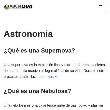
Saltar
al
contenido
Astronomia
¿Qué es una Supernova?
Una supernova es la explosión final y extremadamente violenta
de una estrella masiva al llegar al final de su vida. Durante este
proceso, la estrella…
Leer más »
¿Qué es una Nebulosa?
Una nebulosa es una gigantesca nube de gas, polvo y plasma