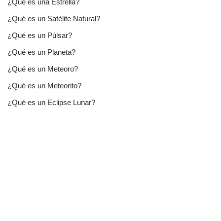
¿Qué es una Estrella?
¿Qué es un Satélite Natural?
¿Qué es un Púlsar?
¿Qué es un Planeta?
¿Qué es un Meteoro?
¿Qué es un Meteorito?
¿Qué es un Eclipse Lunar?