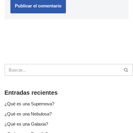
Entradas recientes
¿Qué es una Supernova?
¿Qué es una Nebulosa?
¿Qué es una Galaxia?