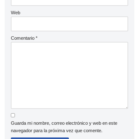
Web
Comentario
*
Guarda mi nombre, correo electrónico y web en este
navegador para la próxima vez que comente.