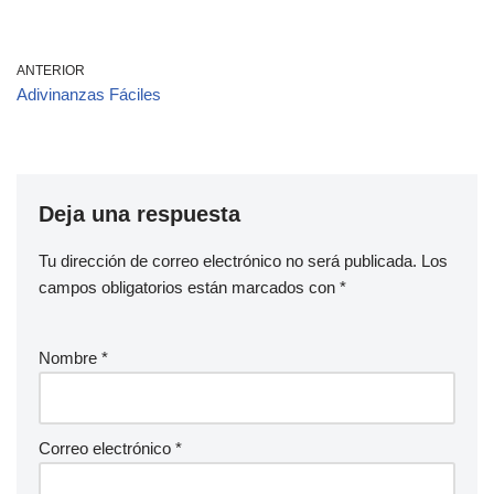
ANTERIOR
Adivinanzas Fáciles
Deja una respuesta
Tu dirección de correo electrónico no será publicada.
Los
campos obligatorios están marcados con
*
Nombre
*
Correo electrónico
*