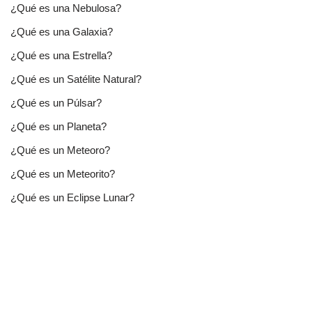
¿Qué es una Nebulosa?
¿Qué es una Galaxia?
¿Qué es una Estrella?
¿Qué es un Satélite Natural?
¿Qué es un Púlsar?
¿Qué es un Planeta?
¿Qué es un Meteoro?
¿Qué es un Meteorito?
¿Qué es un Eclipse Lunar?