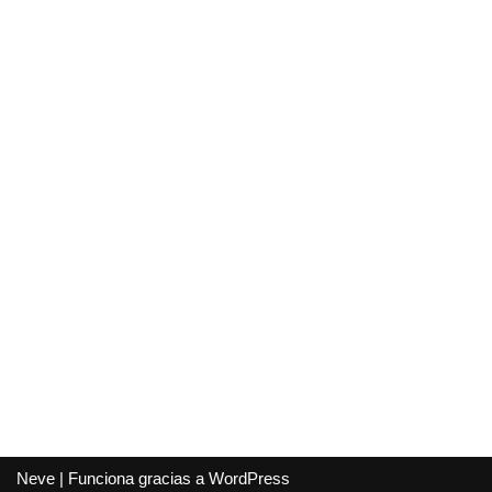
Neve
| Funciona gracias a
WordPress