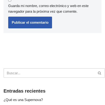
Guarda mi nombre, correo electrónico y web en este
navegador para la próxima vez que comente.
Entradas recientes
¿Qué es una Supernova?