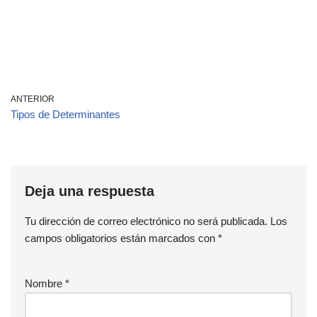
ANTERIOR
Tipos de Determinantes
Deja una respuesta
Tu dirección de correo electrónico no será publicada.
Los
campos obligatorios están marcados con
*
Nombre
*