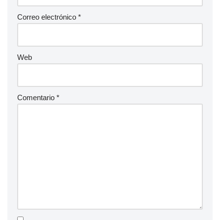
Correo electrónico
*
Web
Comentario
*