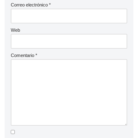
Correo electrónico
*
Web
Comentario
*