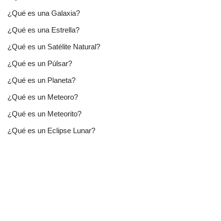
¿Qué es una Galaxia?
¿Qué es una Estrella?
¿Qué es un Satélite Natural?
¿Qué es un Púlsar?
¿Qué es un Planeta?
¿Qué es un Meteoro?
¿Qué es un Meteorito?
¿Qué es un Eclipse Lunar?