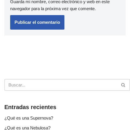
Guarda mi nombre, correo electrónico y web en este
navegador para la próxima vez que comente.
Entradas recientes
¿Qué es una Supernova?
¿Qué es una Nebulosa?