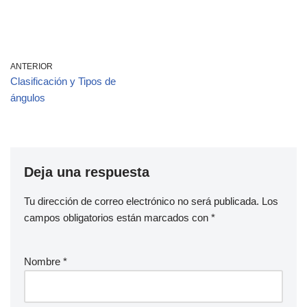
ANTERIOR
Clasificación y Tipos de
ángulos
Deja una respuesta
Tu dirección de correo electrónico no será publicada.
Los
campos obligatorios están marcados con
*
Nombre
*