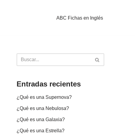
ABC Fichas en Inglés
Entradas recientes
¿Qué es una Supernova?
¿Qué es una Nebulosa?
¿Qué es una Galaxia?
¿Qué es una Estrella?