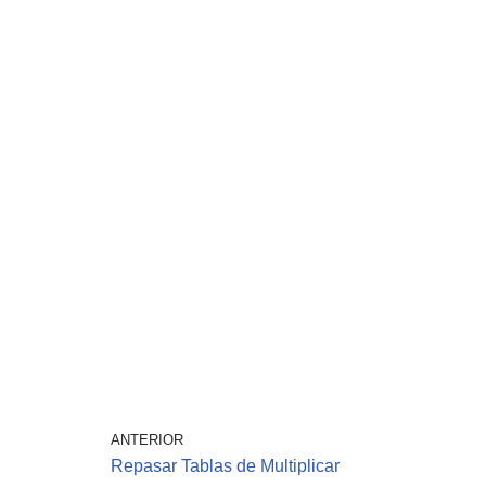
ANTERIOR
Repasar Tablas de Multiplicar