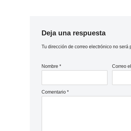
Deja una respuesta
Tu dirección de correo electrónico no será 
Nombre
*
Correo e
Comentario
*