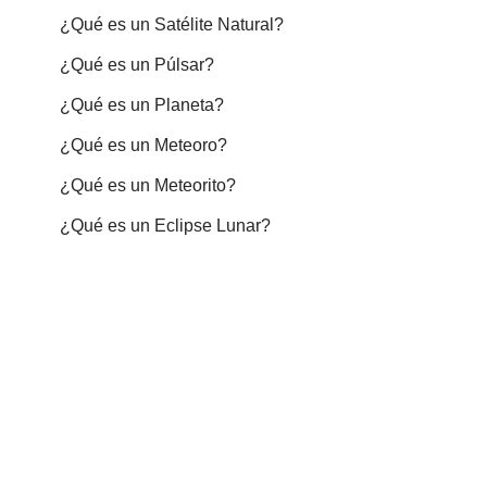
¿Qué es un Satélite Natural?
¿Qué es un Púlsar?
¿Qué es un Planeta?
¿Qué es un Meteoro?
¿Qué es un Meteorito?
¿Qué es un Eclipse Lunar?