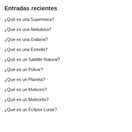
Entradas recientes
¿Qué es una Supernova?
¿Qué es una Nebulosa?
¿Qué es una Galaxia?
¿Qué es una Estrella?
¿Qué es un Satélite Natural?
¿Qué es un Púlsar?
¿Qué es un Planeta?
¿Qué es un Meteoro?
¿Qué es un Meteorito?
¿Qué es un Eclipse Lunar?