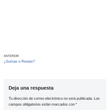
ANTERIOR
¿Sumas o Restas?
Deja una respuesta
Tu dirección de correo electrónico no será publicada.
Los
campos obligatorios están marcados con
*