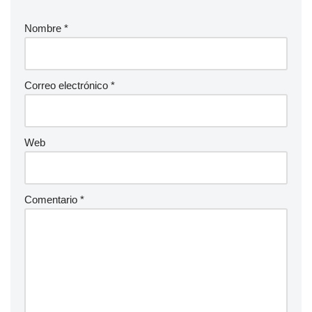
Nombre
*
Correo electrónico
*
Web
Comentario
*