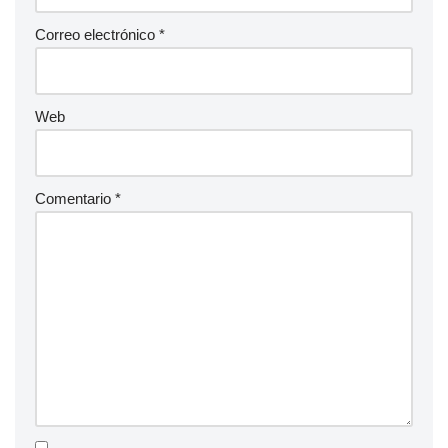
Correo electrónico
*
Web
Comentario
*