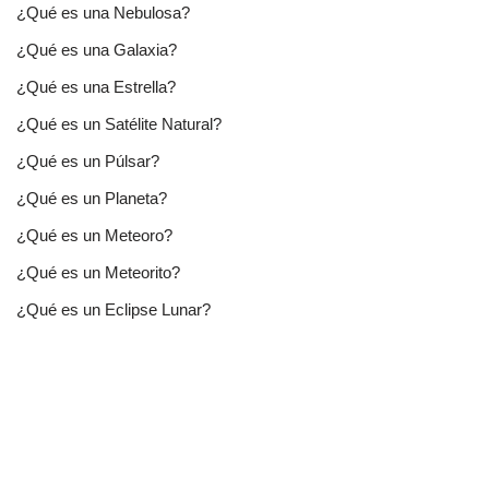
¿Qué es una Nebulosa?
¿Qué es una Galaxia?
¿Qué es una Estrella?
¿Qué es un Satélite Natural?
¿Qué es un Púlsar?
¿Qué es un Planeta?
¿Qué es un Meteoro?
¿Qué es un Meteorito?
¿Qué es un Eclipse Lunar?