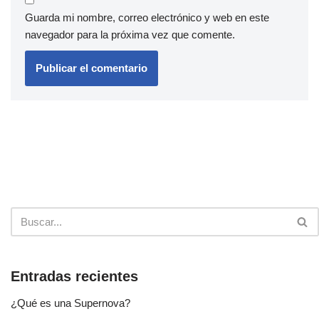
Guarda mi nombre, correo electrónico y web en este
navegador para la próxima vez que comente.
Entradas recientes
¿Qué es una Supernova?