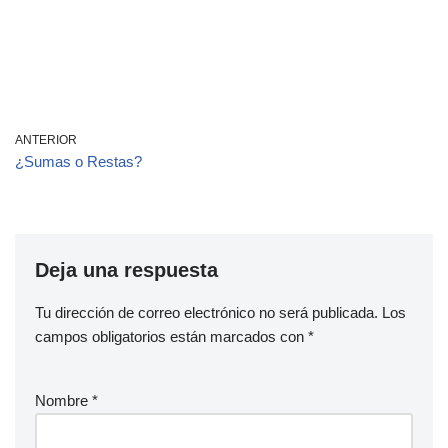
ANTERIOR
¿Sumas o Restas?
Deja una respuesta
Tu dirección de correo electrónico no será publicada.
Los
campos obligatorios están marcados con
*
Nombre
*