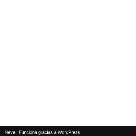
Neve
| Funciona gracias a
WordPress