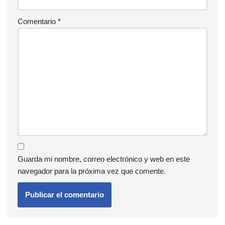
Comentario
*
Guarda mi nombre, correo electrónico y web en este
navegador para la próxima vez que comente.