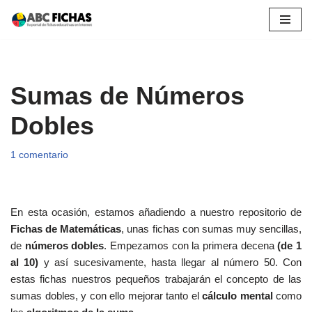
Saltar
al
contenido
Sumas de Números
Dobles
1 comentario
En esta ocasión, estamos añadiendo a nuestro repositorio de
Fichas de Matemáticas
, unas fichas con sumas muy sencillas,
de
números dobles
. Empezamos con la primera decena
(de 1
al 10)
y así sucesivamente, hasta llegar al número 50. Con
estas fichas nuestros pequeños trabajarán el concepto de las
sumas dobles, y con ello mejorar tanto el
cálculo mental
como