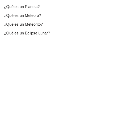
¿Qué es un Planeta?
¿Qué es un Meteoro?
¿Qué es un Meteorito?
¿Qué es un Eclipse Lunar?