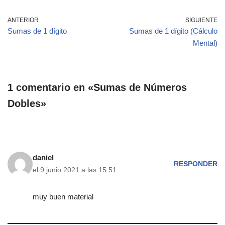
ANTERIOR
SIGUIENTE
Sumas de 1 dígito
Sumas de 1 dígito (Cálculo
Mental)
1 comentario en «Sumas de Números
Dobles»
daniel
RESPONDER
el 9 junio 2021 a las 15:51
muy buen material