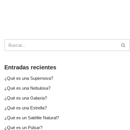
Entradas recientes
¿Qué es una Supernova?
¿Qué es una Nebulosa?
¿Qué es una Galaxia?
¿Qué es una Estrella?
¿Qué es un Satélite Natural?
¿Qué es un Púlsar?