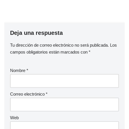
Deja una respuesta
Tu dirección de correo electrónico no será publicada.
Los
campos obligatorios están marcados con
*
Nombre
*
Correo electrónico
*
Web