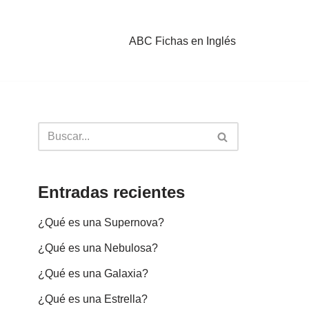
ABC Fichas en Inglés
Entradas recientes
¿Qué es una Supernova?
¿Qué es una Nebulosa?
¿Qué es una Galaxia?
¿Qué es una Estrella?