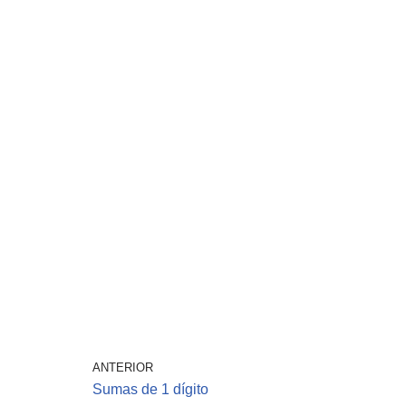
ANTERIOR
Sumas de 1 dígito