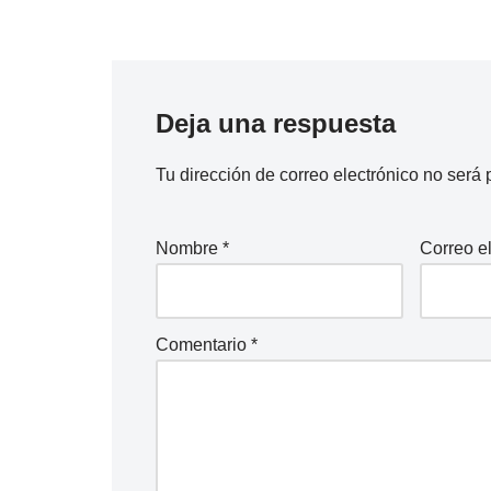
Deja una respuesta
Tu dirección de correo electrónico no será 
Nombre
*
Correo e
Comentario
*