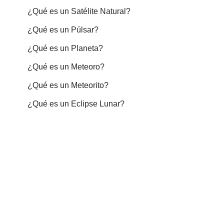
¿Qué es un Satélite Natural?
¿Qué es un Púlsar?
¿Qué es un Planeta?
¿Qué es un Meteoro?
¿Qué es un Meteorito?
¿Qué es un Eclipse Lunar?