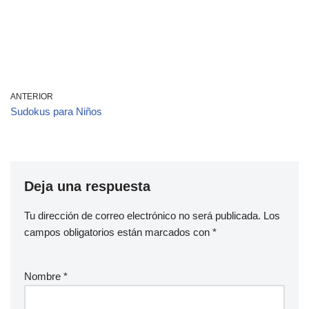
ANTERIOR
Sudokus para Niños
Deja una respuesta
Tu dirección de correo electrónico no será publicada.
Los
campos obligatorios están marcados con
*
Nombre
*