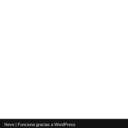
Neve
| Funciona gracias a
WordPress