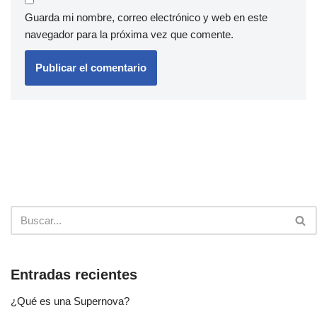
Guarda mi nombre, correo electrónico y web en este
navegador para la próxima vez que comente.
Entradas recientes
¿Qué es una Supernova?