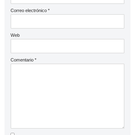
Correo electrónico
*
Web
Comentario
*