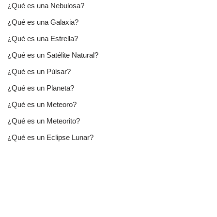
¿Qué es una Nebulosa?
¿Qué es una Galaxia?
¿Qué es una Estrella?
¿Qué es un Satélite Natural?
¿Qué es un Púlsar?
¿Qué es un Planeta?
¿Qué es un Meteoro?
¿Qué es un Meteorito?
¿Qué es un Eclipse Lunar?