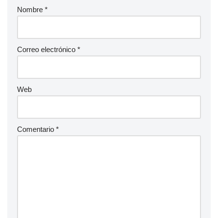
Nombre
*
Correo electrónico
*
Web
Comentario
*