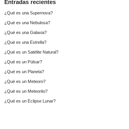
Entradas recientes
¿Qué es una Supernova?
¿Qué es una Nebulosa?
¿Qué es una Galaxia?
¿Qué es una Estrella?
¿Qué es un Satélite Natural?
¿Qué es un Púlsar?
¿Qué es un Planeta?
¿Qué es un Meteoro?
¿Qué es un Meteorito?
¿Qué es un Eclipse Lunar?