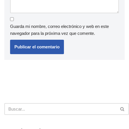
Guarda mi nombre, correo electrónico y web en este
navegador para la próxima vez que comente.