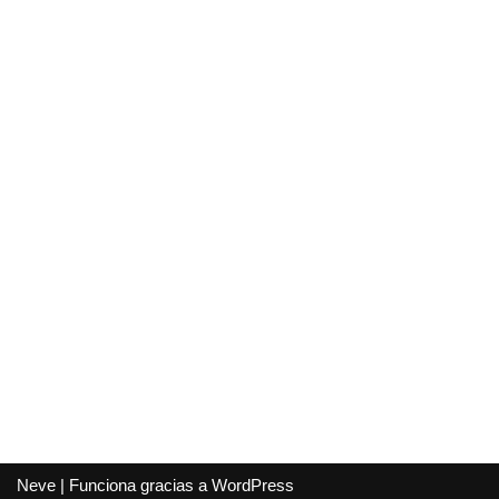
Neve
| Funciona gracias a
WordPress