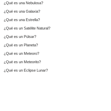
¿Qué es una Nebulosa?
¿Qué es una Galaxia?
¿Qué es una Estrella?
¿Qué es un Satélite Natural?
¿Qué es un Púlsar?
¿Qué es un Planeta?
¿Qué es un Meteoro?
¿Qué es un Meteorito?
¿Qué es un Eclipse Lunar?