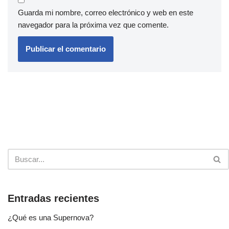
Guarda mi nombre, correo electrónico y web en este
navegador para la próxima vez que comente.
Entradas recientes
¿Qué es una Supernova?