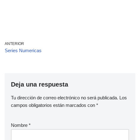
ANTERIOR
Series Numericas
Deja una respuesta
Tu dirección de correo electrónico no será publicada.
Los
campos obligatorios están marcados con
*
Nombre
*