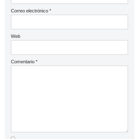
Correo electrónico
*
Web
Comentario
*