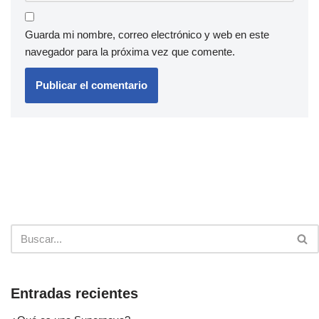
Guarda mi nombre, correo electrónico y web en este
navegador para la próxima vez que comente.
Entradas recientes