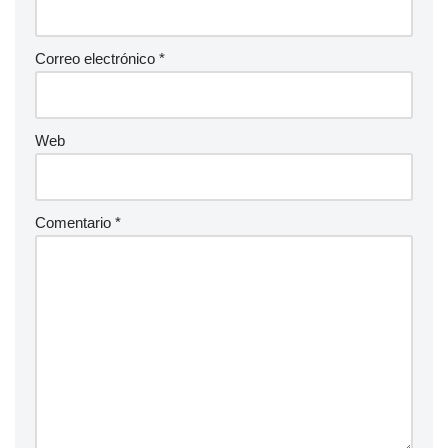
Correo electrónico
*
Web
Comentario
*