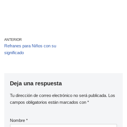
ANTERIOR
Refranes para Niños con su
significado
Deja una respuesta
Tu dirección de correo electrónico no será publicada.
Los
campos obligatorios están marcados con
*
Nombre
*