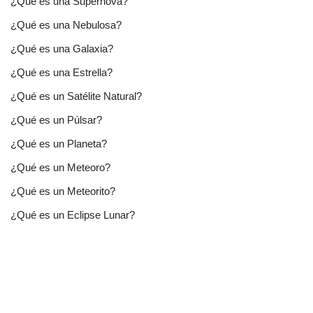
¿Qué es una Supernova?
¿Qué es una Nebulosa?
¿Qué es una Galaxia?
¿Qué es una Estrella?
¿Qué es un Satélite Natural?
¿Qué es un Púlsar?
¿Qué es un Planeta?
¿Qué es un Meteoro?
¿Qué es un Meteorito?
¿Qué es un Eclipse Lunar?