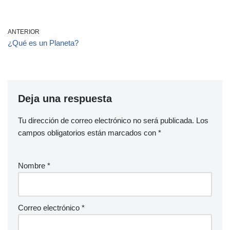
ANTERIOR
¿Qué es un Planeta?
Deja una respuesta
Tu dirección de correo electrónico no será publicada.
Los
campos obligatorios están marcados con
*
Nombre
*
Correo electrónico
*