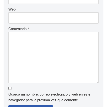
Web
Comentario
*
Guarda mi nombre, correo electrónico y web en este
navegador para la próxima vez que comente.