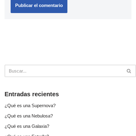
Entradas recientes
¿Qué es una Supernova?
¿Qué es una Nebulosa?
¿Qué es una Galaxia?