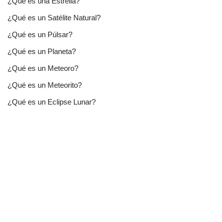
¿Qué es una Estrella?
¿Qué es un Satélite Natural?
¿Qué es un Púlsar?
¿Qué es un Planeta?
¿Qué es un Meteoro?
¿Qué es un Meteorito?
¿Qué es un Eclipse Lunar?