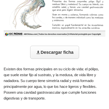
Descargar ficha
Existen dos formas principales en su ciclo de vida: el pólipo,
que suele estar fijo al sustrato, y la medusa, de vida libre y
nadadora. Su cuerpo tiene simetría radial y está formado
principalmente por agua, lo que los hace ligeros y flexibles.
Poseen una cavidad gastrovascular que cumple funciones
digestivas y de transporte.