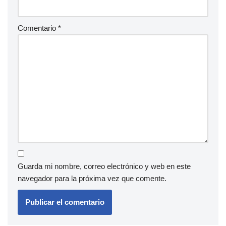
Comentario
*
Guarda mi nombre, correo electrónico y web en este
navegador para la próxima vez que comente.