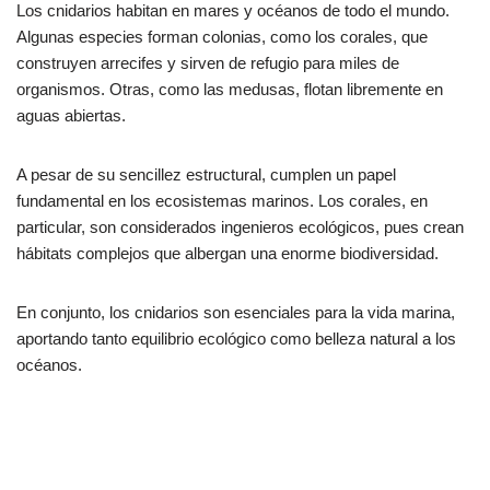
Los cnidarios habitan en mares y océanos de todo el mundo.
Algunas especies forman colonias, como los corales, que
construyen arrecifes y sirven de refugio para miles de
organismos. Otras, como las medusas, flotan libremente en
aguas abiertas.
A pesar de su sencillez estructural, cumplen un papel
fundamental en los ecosistemas marinos. Los corales, en
particular, son considerados ingenieros ecológicos, pues crean
hábitats complejos que albergan una enorme biodiversidad.
En conjunto, los cnidarios son esenciales para la vida marina,
aportando tanto equilibrio ecológico como belleza natural a los
océanos.