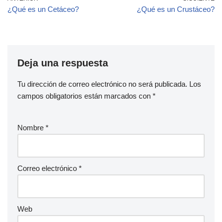
¿Qué es un Cetáceo?
¿Qué es un Crustáceo?
Deja una respuesta
Tu dirección de correo electrónico no será publicada.
Los
campos obligatorios están marcados con
*
Nombre
*
Correo electrónico
*
Web