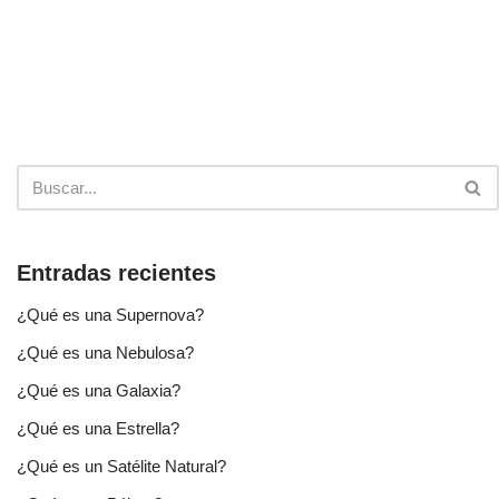
Entradas recientes
¿Qué es una Supernova?
¿Qué es una Nebulosa?
¿Qué es una Galaxia?
¿Qué es una Estrella?
¿Qué es un Satélite Natural?