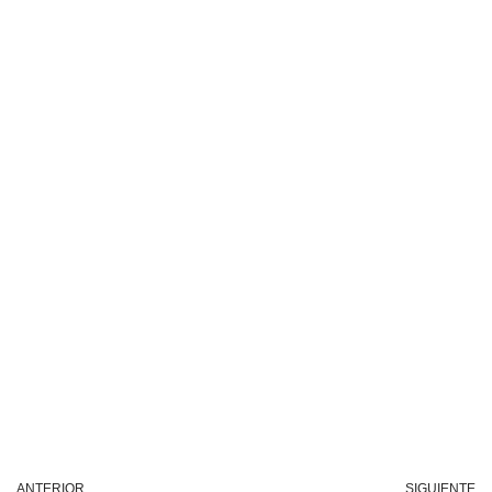
ANTERIOR
SIGUIENTE