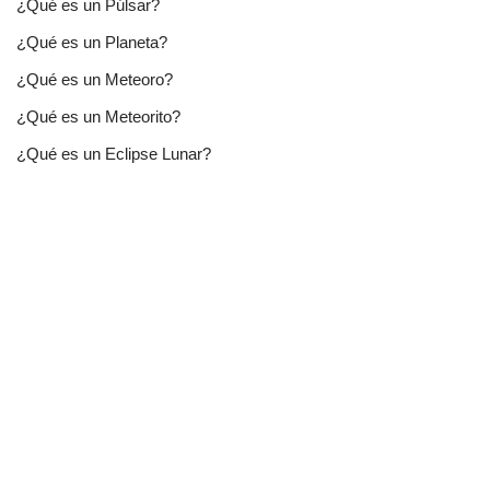
¿Qué es un Púlsar?
¿Qué es un Planeta?
¿Qué es un Meteoro?
¿Qué es un Meteorito?
¿Qué es un Eclipse Lunar?