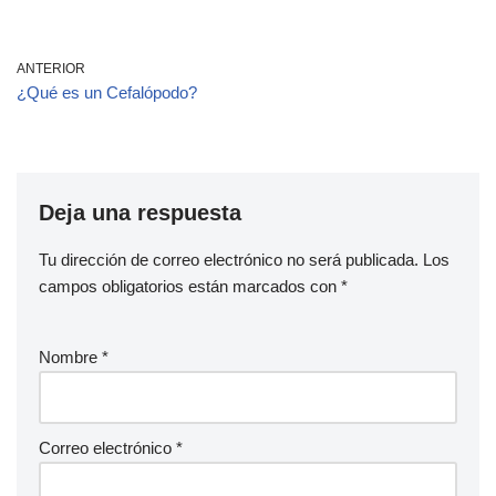
ANTERIOR
¿Qué es un Cefalópodo?
Deja una respuesta
Tu dirección de correo electrónico no será publicada.
Los
campos obligatorios están marcados con
*
Nombre
*
Correo electrónico
*