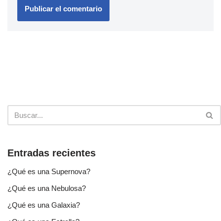
Entradas recientes
¿Qué es una Supernova?
¿Qué es una Nebulosa?
¿Qué es una Galaxia?