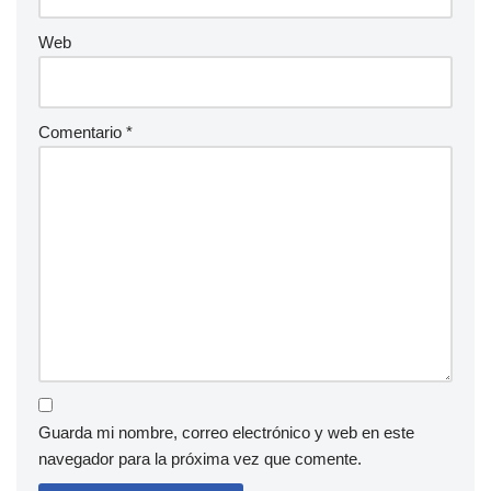
Web
Comentario
*
Guarda mi nombre, correo electrónico y web en este
navegador para la próxima vez que comente.