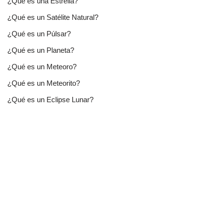
¿Qué es una Estrella?
¿Qué es un Satélite Natural?
¿Qué es un Púlsar?
¿Qué es un Planeta?
¿Qué es un Meteoro?
¿Qué es un Meteorito?
¿Qué es un Eclipse Lunar?