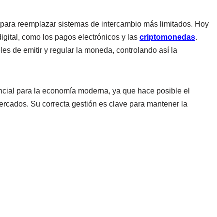
 para reemplazar sistemas de intercambio más limitados. Hoy
igital, como los pagos electrónicos y las
criptomonedas
.
s de emitir y regular la moneda, controlando así la
ncial para la economía moderna, ya que hace posible el
mercados. Su correcta gestión es clave para mantener la