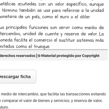
escargar ficha
 medio de intercambio, que facilita las transacciones evitando
 comparar el valor de bienes y servicios; y reserva de valor,
uturo.