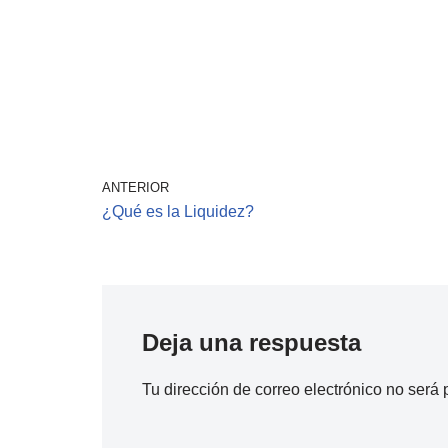
ANTERIOR
¿Qué es la Liquidez?
Deja una respuesta
Tu dirección de correo electrónico no será 