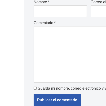
Nombre
*
Correo e
Comentario
*
Guarda mi nombre, correo electrónico y