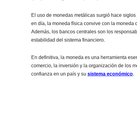
El uso de monedas metálicas surgió hace siglos
en día, la moneda física convive con la moneda d
Además, los bancos centrales son los responsable
estabilidad del sistema financiero.
En definitiva, la moneda es una herramienta ese
comercio, la inversión y la organización de los 
confianza en un país y su
sistema económico
.