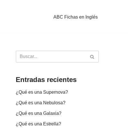
ABC Fichas en Inglés
Entradas recientes
¿Qué es una Supernova?
¿Qué es una Nebulosa?
¿Qué es una Galaxia?
¿Qué es una Estrella?