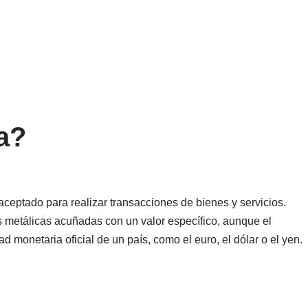
a?
eptado para realizar transacciones de bienes y servicios.
 metálicas acuñadas con un valor específico, aunque el
ad monetaria oficial de un país, como el euro, el dólar o el yen.