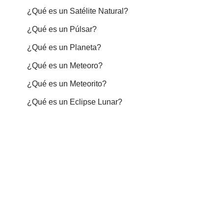
¿Qué es un Satélite Natural?
¿Qué es un Púlsar?
¿Qué es un Planeta?
¿Qué es un Meteoro?
¿Qué es un Meteorito?
¿Qué es un Eclipse Lunar?