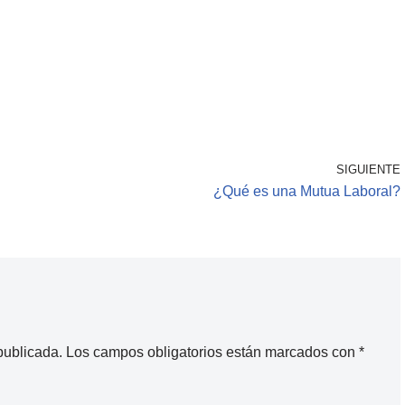
SIGUIENTE
¿Qué es una Mutua Laboral?
publicada.
Los campos obligatorios están marcados con
*