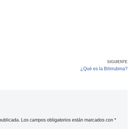
SIGUIENTE
¿Qué es la Bilirrubina?
publicada.
Los campos obligatorios están marcados con
*