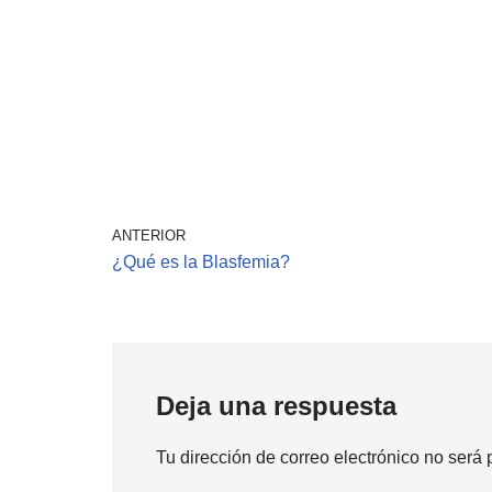
ANTERIOR
¿Qué es la Blasfemia?
Deja una respuesta
Tu dirección de correo electrónico no será 