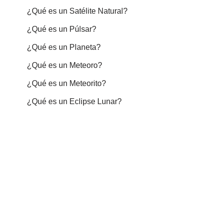
¿Qué es un Satélite Natural?
¿Qué es un Púlsar?
¿Qué es un Planeta?
¿Qué es un Meteoro?
¿Qué es un Meteorito?
¿Qué es un Eclipse Lunar?