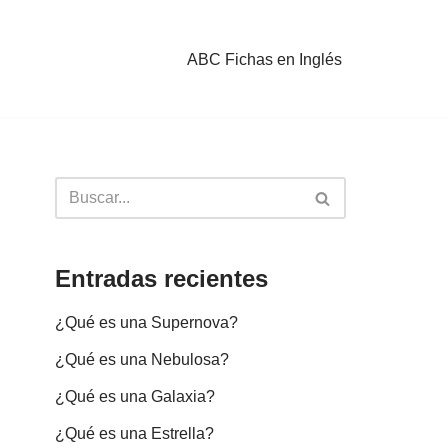
ABC Fichas en Inglés
Entradas recientes
¿Qué es una Supernova?
¿Qué es una Nebulosa?
¿Qué es una Galaxia?
¿Qué es una Estrella?