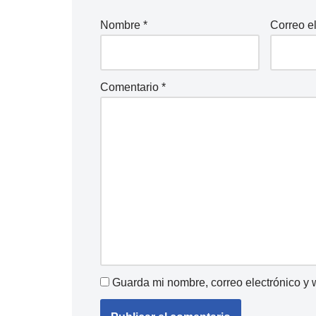
Nombre
*
Correo e
Comentario
*
Guarda mi nombre, correo electrónico y