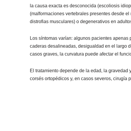
la causa exacta es desconocida (escoliosis idio
(malformaciones vertebrales presentes desde el 
distrofias musculares) o degenerativos en adulto
Los síntomas varían: algunos pacientes apenas 
caderas desalineadas, desigualdad en el largo de
casos graves, la curvatura puede afectar el fun
El tratamiento depende de la edad, la gravedad y
corsés ortopédicos y, en casos severos, cirugía p