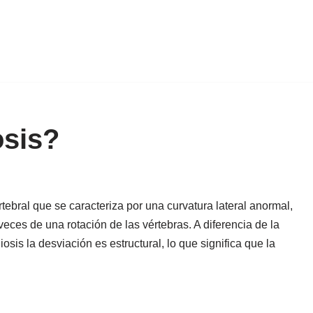
osis?
tebral que se caracteriza por una curvatura lateral anormal,
ces de una rotación de las vértebras. A diferencia de la
sis la desviación es estructural, lo que significa que la