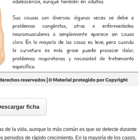
escargar ficha
as de la vida, aunque lo más común es que se detecte durante
os periodos de rápido crecimiento. En la mayoría de los casos,