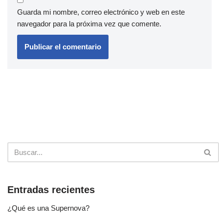
Guarda mi nombre, correo electrónico y web en este
navegador para la próxima vez que comente.
Entradas recientes
¿Qué es una Supernova?