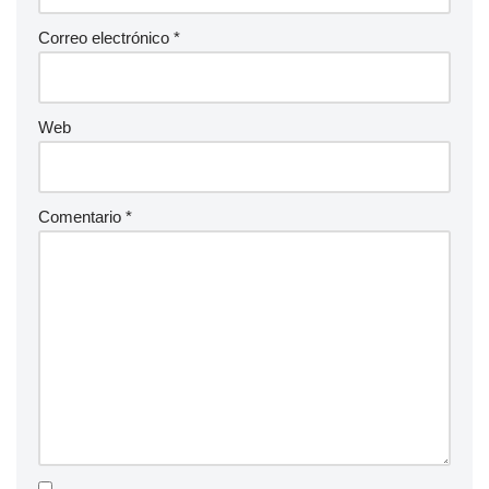
Correo electrónico
*
Web
Comentario
*