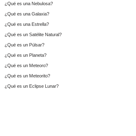
¿Qué es una Nebulosa?
¿Qué es una Galaxia?
¿Qué es una Estrella?
¿Qué es un Satélite Natural?
¿Qué es un Púlsar?
¿Qué es un Planeta?
¿Qué es un Meteoro?
¿Qué es un Meteorito?
¿Qué es un Eclipse Lunar?