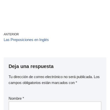
ANTERIOR
Las Preposiciones en Inglés
Deja una respuesta
Tu dirección de correo electrónico no será publicada.
Los
campos obligatorios están marcados con
*
Nombre
*