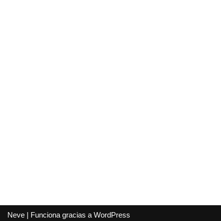
Neve
| Funciona gracias a
WordPress