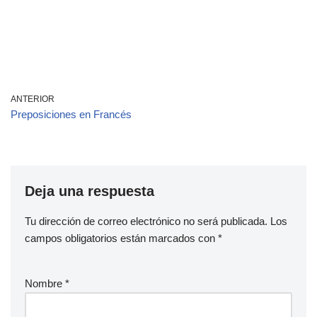
ANTERIOR
Preposiciones en Francés
Deja una respuesta
Tu dirección de correo electrónico no será publicada.
Los
campos obligatorios están marcados con
*
Nombre
*