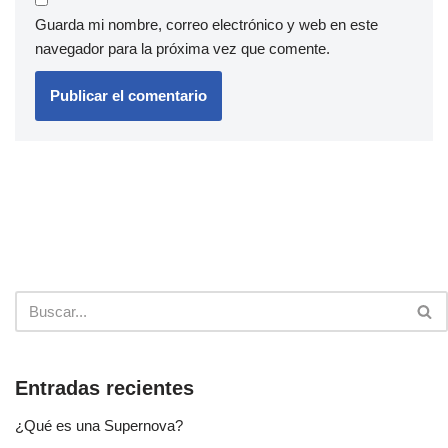
Guarda mi nombre, correo electrónico y web en este
navegador para la próxima vez que comente.
Entradas recientes
¿Qué es una Supernova?