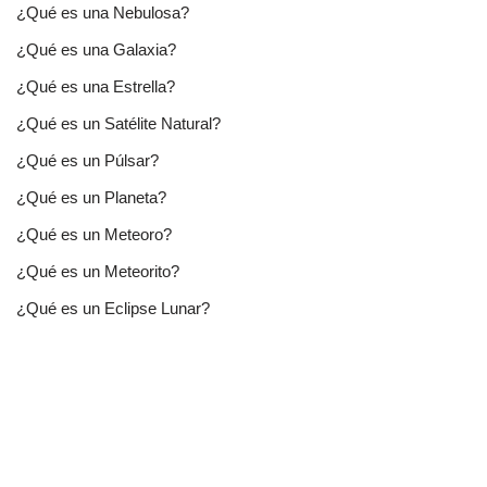
¿Qué es una Nebulosa?
¿Qué es una Galaxia?
¿Qué es una Estrella?
¿Qué es un Satélite Natural?
¿Qué es un Púlsar?
¿Qué es un Planeta?
¿Qué es un Meteoro?
¿Qué es un Meteorito?
¿Qué es un Eclipse Lunar?