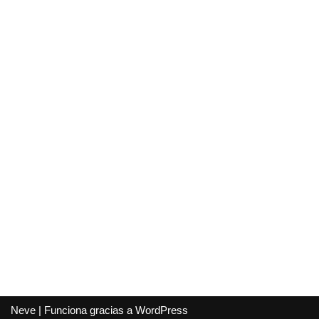
Neve
| Funciona gracias a
WordPress