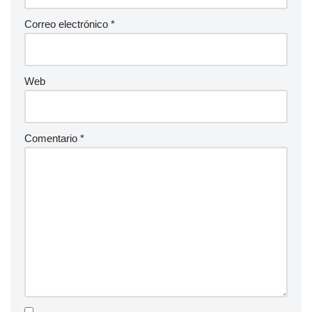
Correo electrónico
*
Web
Comentario
*