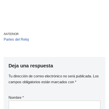
ANTERIOR
Partes del Reloj
Deja una respuesta
Tu dirección de correo electrónico no será publicada.
Los
campos obligatorios están marcados con
*
Nombre
*