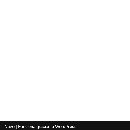
Neve
| Funciona gracias a
WordPress