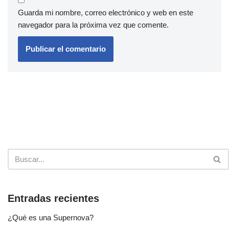
Guarda mi nombre, correo electrónico y web en este
navegador para la próxima vez que comente.
Entradas recientes
¿Qué es una Supernova?