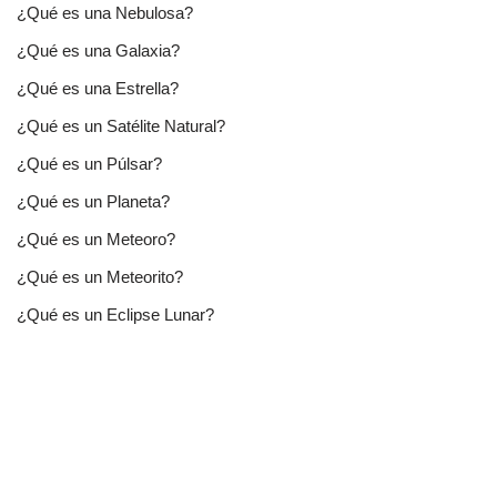
¿Qué es una Nebulosa?
¿Qué es una Galaxia?
¿Qué es una Estrella?
¿Qué es un Satélite Natural?
¿Qué es un Púlsar?
¿Qué es un Planeta?
¿Qué es un Meteoro?
¿Qué es un Meteorito?
¿Qué es un Eclipse Lunar?