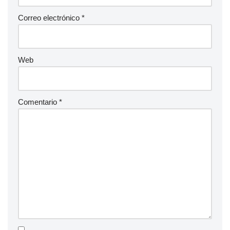
Correo electrónico
*
Web
Comentario
*