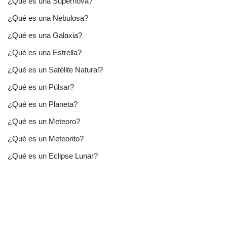
¿Qué es una Supernova?
¿Qué es una Nebulosa?
¿Qué es una Galaxia?
¿Qué es una Estrella?
¿Qué es un Satélite Natural?
¿Qué es un Púlsar?
¿Qué es un Planeta?
¿Qué es un Meteoro?
¿Qué es un Meteorito?
¿Qué es un Eclipse Lunar?