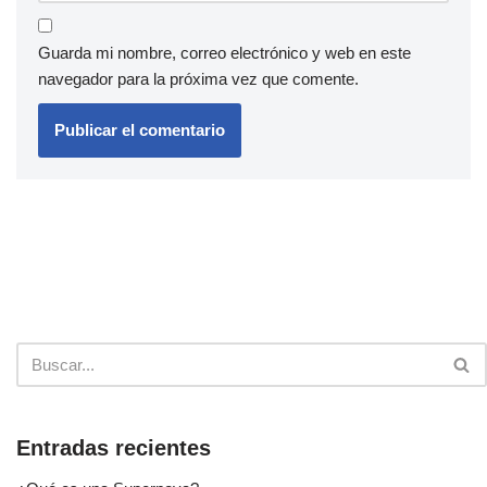
Guarda mi nombre, correo electrónico y web en este
navegador para la próxima vez que comente.
Entradas recientes