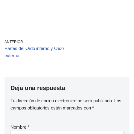
ANTERIOR
Partes del Oído interno y Oído
externo
Deja una respuesta
Tu dirección de correo electrónico no será publicada.
Los
campos obligatorios están marcados con
*
Nombre
*