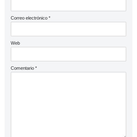
Correo electrónico
*
Web
Comentario
*